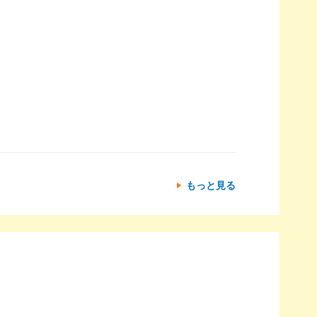
もっと見る