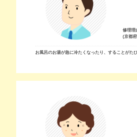
修理理
(京都
お風呂のお湯が急に冷たくなったり、することがた