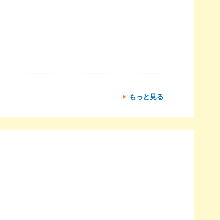
もっと見る