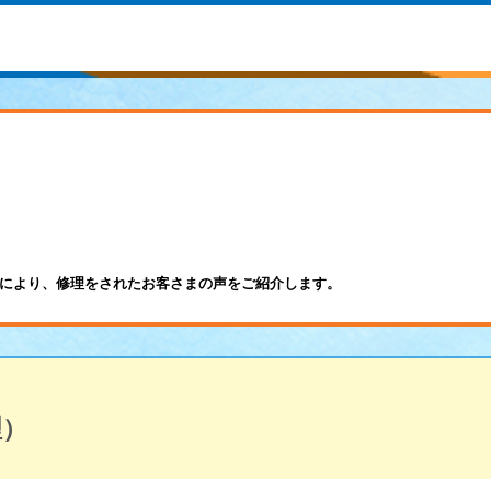
により、修理をされたお客さまの声をご紹介します。
理）