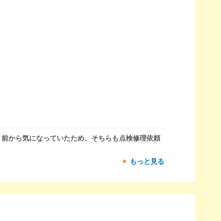
、前から気になっていたため、そちらも点検修理依頼
もっと見る