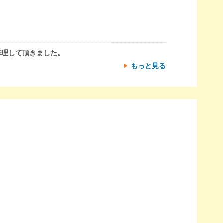
修理して頂きました。
もっと見る