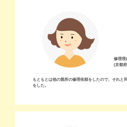
修理理
(京都
もともとは他の箇所の修理依頼をしたので、それと
をした。