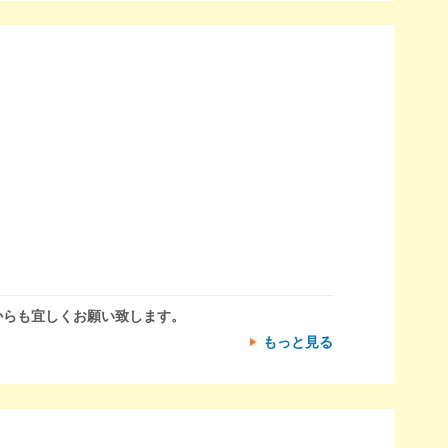
からも宜しくお願い致します。
もっと見る