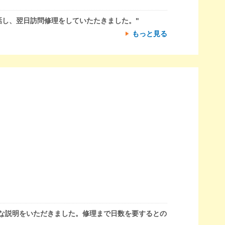
話し、翌日訪問修理をしていたたきました。"
もっと見る
丁寧な説明をいただきました。修理まで日数を要するとの