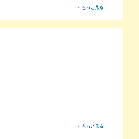
もっと見る
もっと見る