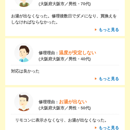
(大阪府大阪市／男性・70代)
お湯が出なくなった。修理後数日でダメになり、買換えを
しなければならなかった。
もっと見る
温度が安定しない
修理理由：
(大阪府大阪市／男性・40代)
対応は良かった
もっと見る
お湯が出ない
修理理由：
(大阪府大阪市／男性・50代)
リモコンに表示さなくなり、お湯が出なくなった。
もっと見る