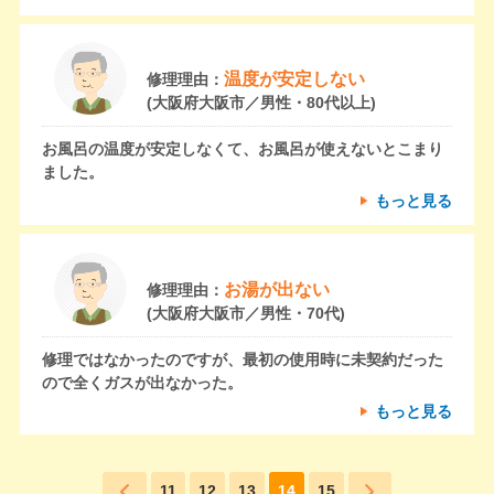
温度が安定しない
修理理由：
(大阪府大阪市／男性・80代以上)
お風呂の温度が安定しなくて、お風呂が使えないとこまり
ました。
もっと見る
お湯が出ない
修理理由：
(大阪府大阪市／男性・70代)
修理ではなかったのですが、最初の使用時に未契約だった
ので全くガスが出なかった。
もっと見る
11
12
13
14
15