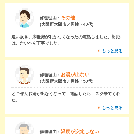
その他
修理理由：
(大阪府大阪市／男性・40代)
追い炊き、床暖房が利かなくなったの電話しました。対応
は、たいへん丁寧でした。
もっと見る
お湯が出ない
修理理由：
(大阪府大阪市／男性・50代)
とつぜんお湯が出なくなって 電話したら スグ来てくれ
た。
もっと見る
温度が安定しない
修理理由：