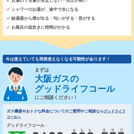
お湯のでる量が安定しない・水圧が弱い
シャワーのお湯が、途中で水になる
給湯器から煙が出る・匂いがする・音がする
お風呂の追炊きに時間がかかる
今は使えていても突然使えなくなる可能性があります！
まずは
大阪ガスの
グッドライフコール
にご相談ください！
ガス機器やおトクな料金についてのご質問やご相談なら
グッドライフ
コールへ
グッドライフコール