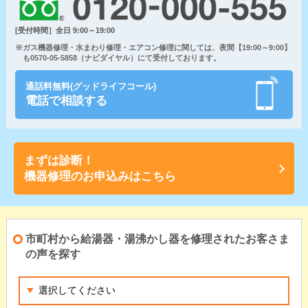
[受付時間］全日 9:00～19:00
※ガス機器修理・水まわり修理・エアコン修理に関しては、夜間【19:00～9:00】
も0570-05-5858（ナビダイヤル）にて受付しております。
通話料無料(グッドライフコール)
電話で相談する
まずは診断！
機器修理のお申込みはこちら
市町村から給湯器・湯沸かし器を修理されたお客さま
の声を探す