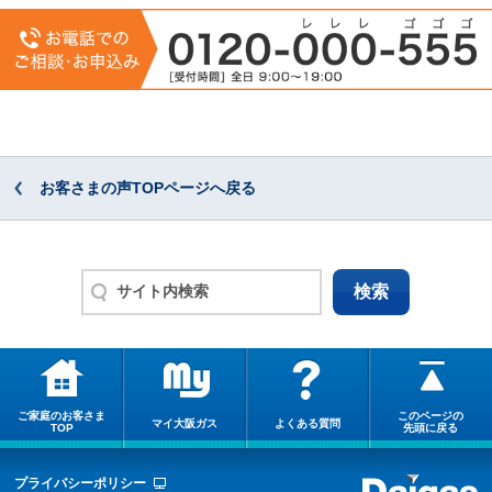
お客さまの声TOPページへ戻る
ご家庭のお客さま
このページの
マイ大阪ガス
よくある質問
TOP
先頭に戻る
プライバシーポリシー