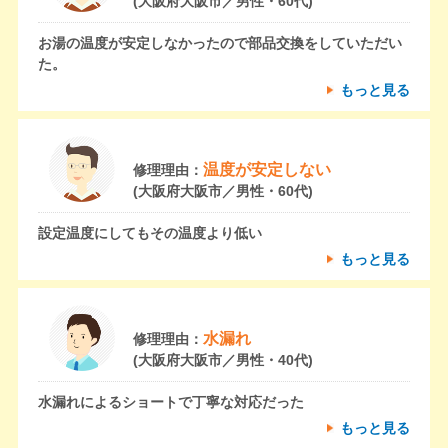
(大阪府大阪市／男性・60代)
お湯の温度が安定しなかったので部品交換をしていただい
た。
もっと見る
温度が安定しない
修理理由：
(大阪府大阪市／男性・60代)
設定温度にしてもその温度より低い
もっと見る
水漏れ
修理理由：
(大阪府大阪市／男性・40代)
水漏れによるショートで丁寧な対応だった
もっと見る