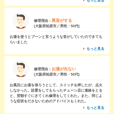
もっと見る
異音がする
修理理由：
(大阪府柏原市／男性・50代)
お湯を使うとブーンと言うような音がしていたのできても
らいました
もっと見る
お湯が出ない
修理理由：
(大阪府柏原市／男性・50代)
お風呂にお湯を張ろうとして、スイッチを押したが、点火
しなかった。設置をしてもらったチェーン店に連絡をとる
と、翌朝すぐにきてくれ修理をしてくれた。また、同じよ
うな症状をださないためのアドバイスもくれた。
もっと見る