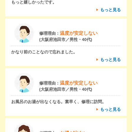
もっと嬉しかったです。
もっと見る
温度が安定しない
修理理由：
(大阪府池田市／男性・40代)
かなり前のことなので忘れました。
もっと見る
温度が安定しない
修理理由：
(大阪府池田市／男性・40代)
お風呂のお湯が出なくなる。素早く、修理に訪問。
もっと見る