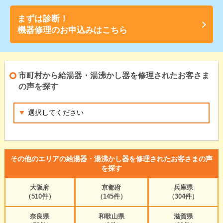
まずは診断！
機器修理のお申込みはこちら
市町村から給湯器・湯沸かし器を修理されたお客さま
の声を探す
その他のエリアの給湯器・湯沸かし器を修理されたお客さまの声
を探す
大阪府
京都府
兵庫県
（510件）
（145件）
（304件）
奈良県
和歌山県
滋賀県