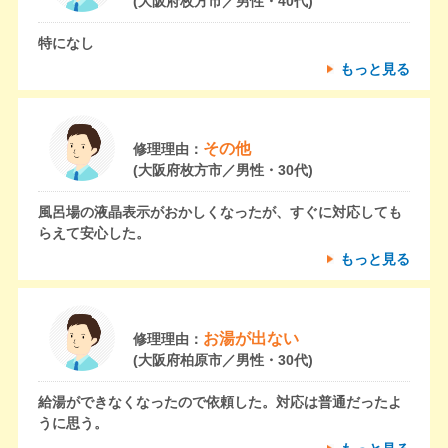
(大阪府枚方市／男性・40代)
特になし
もっと見る
その他
修理理由：
(大阪府枚方市／男性・30代)
風呂場の液晶表示がおかしくなったが、すぐに対応しても
らえて安心した。
もっと見る
お湯が出ない
修理理由：
(大阪府柏原市／男性・30代)
給湯ができなくなったので依頼した。対応は普通だったよ
うに思う。