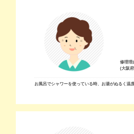
修理理
(大阪
お風呂でシャワーを使っている時、お湯がぬるく温