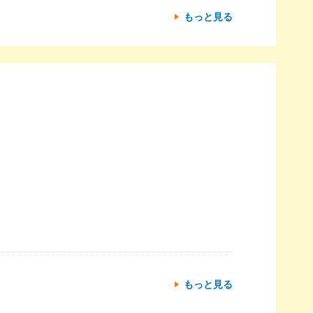
もっと見る
もっと見る