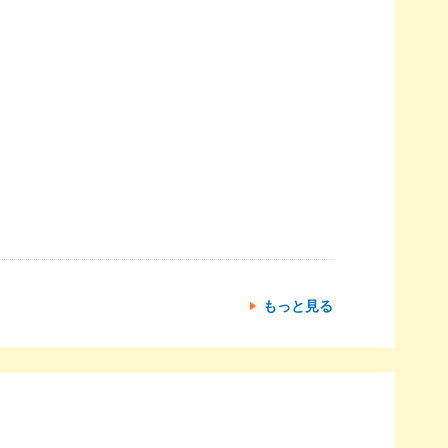
もっと見る