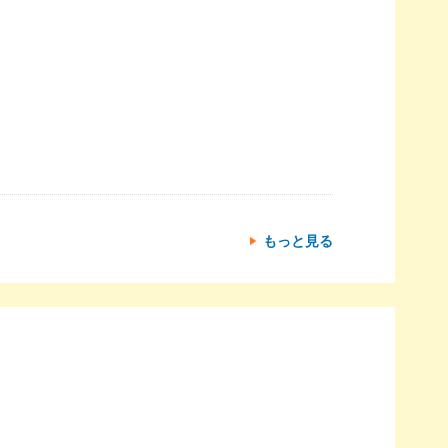
もっと見る