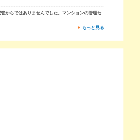
配管からではありませんでした。マンションの管理セ
もっと見る