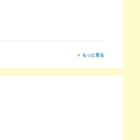
もっと見る