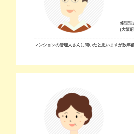
修理理
(大阪
マンションの管理人さんに聞いたと思いますが数年