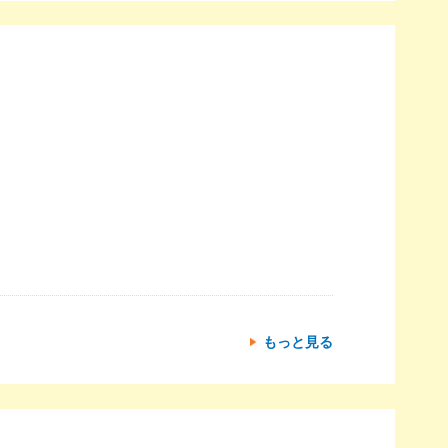
もっと見る