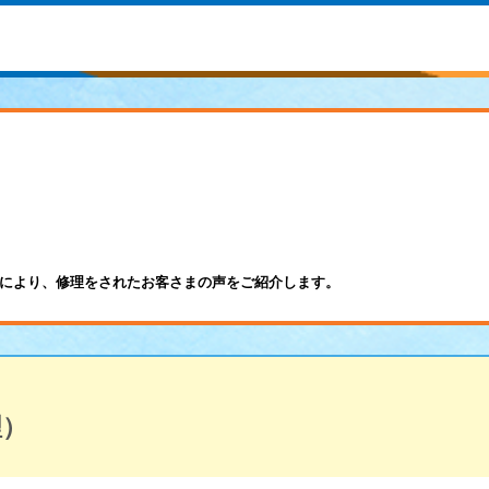
により、修理をされたお客さまの声をご紹介します。
理）