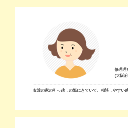
修理理
(大阪
友達の家の引っ越しの際にきていて、相談しやすい