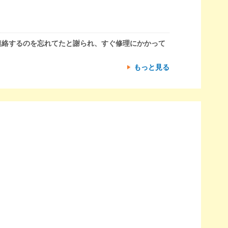
連絡するのを忘れてたと謝られ、すぐ修理にかかって
もっと見る