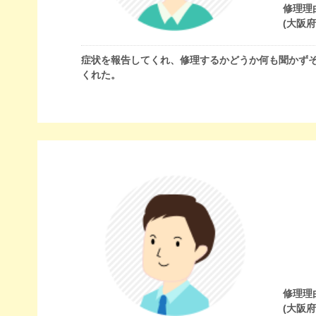
修理理
(大阪
症状を報告してくれ、修理するかどうか何も聞かず
くれた。
修理理
(大阪