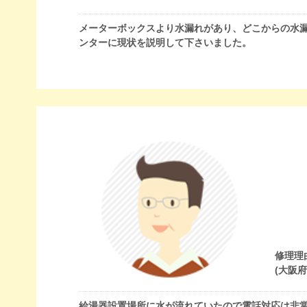
メーターボックスより水漏れがあり、どこからの水
ンターに現状を説明して下さいました。
修理理
(大阪
給湯器設置場所に水が流れていたので電話対応は非