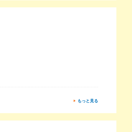
もっと見る