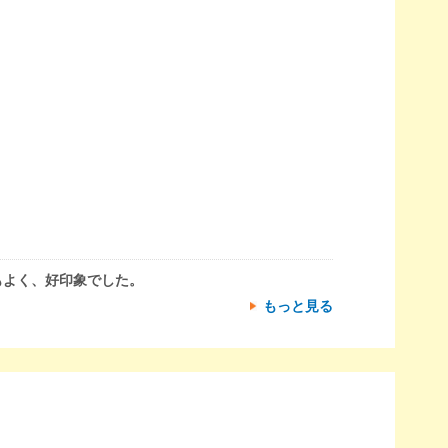
もよく、好印象でした。
もっと見る