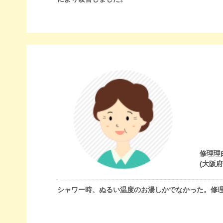
修理理
(大阪
シャワー時、ぬるい温度のお湯しかでなかった。修理