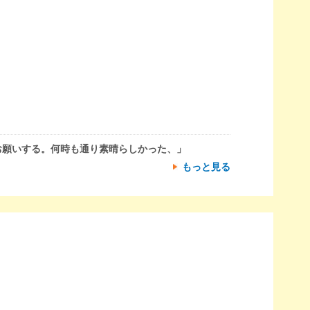
お願いする。何時も通り素晴らしかった、」
もっと見る