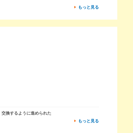
もっと見る
、交換するように進められた
もっと見る