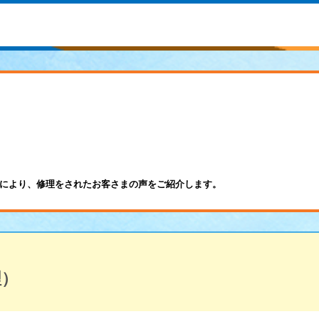
により、修理をされたお客さまの声をご紹介します。
理）