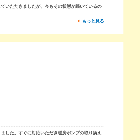
していただきましたが、今もその状態が続いているの
もっと見る
しました。すぐに対応いただき暖房ポンプの取り換え