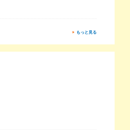
もっと見る