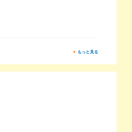
もっと見る