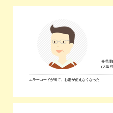
修理理
(大阪
エラーコードが出て、お湯が使えなくなった