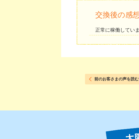
交換後の感
正常に稼働してい
前のお客さまの声を読む