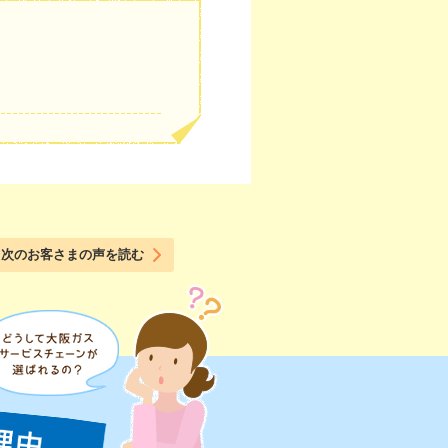
次のお客さまの声を読む