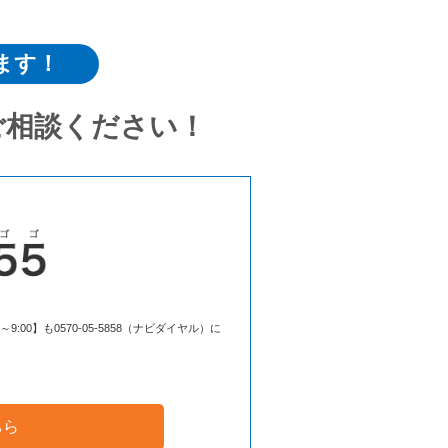
ます！
ご相談ください！
00】も0570-05-5858（ナビダイヤル）に
ちら