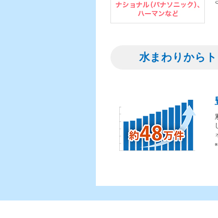
水まわりからト