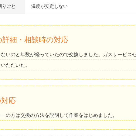
困りごと
温度が安定しない
の詳細・相談時の対応
しないのと年数が経っていたので交換しました。ガスサービス
ていただいた。
の対応
ターの方は交換の方法を説明して作業をはじめました。