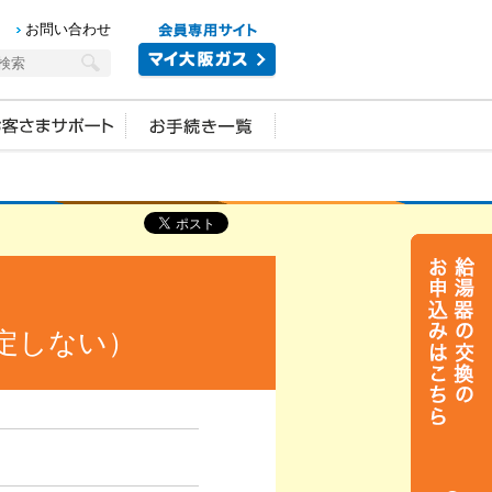
お問い合わせ
定しない）