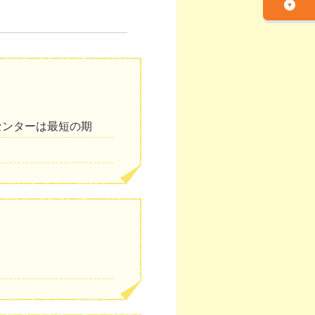
センターは最短の期