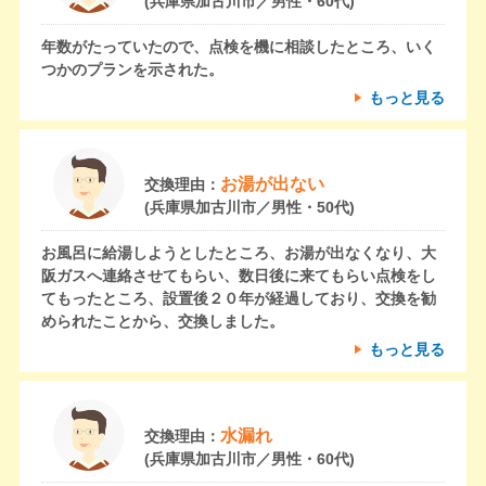
(兵庫県加古川市／男性・60代)
年数がたっていたので、点検を機に相談したところ、いく
つかのプランを示された。
もっと見る
お湯が出ない
交換理由：
(兵庫県加古川市／男性・50代)
お風呂に給湯しようとしたところ、お湯が出なくなり、大
阪ガスへ連絡させてもらい、数日後に来てもらい点検をし
てもったところ、設置後２０年が経過しており、交換を勧
められたことから、交換しました。
もっと見る
水漏れ
交換理由：
(兵庫県加古川市／男性・60代)