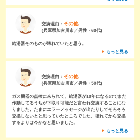
その他
交換理由：
(兵庫県加古川市／男性・60代)
給湯器そのものが壊れていたと思う。
もっと見る
その他
交換理由：
(兵庫県加古川市／男性・50代)
ガス機器の点検に来られて、給湯器が10年になるのでまだ
作動してるうちが下取り可能だと言われ交換することにな
りました。たまにエラーメッセージが出たりしてそろそろ
交換しないとと思っていたところでした。壊れてから交換
するよりは今かなと思いました。
もっと見る