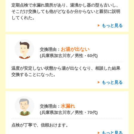
定期点検で水漏れ箇所があり、湯沸かし器の型も古いし、
そこだけ交換しても他がどなるか分からないと親切に説明
してくれた。
もっと見る
お湯が出ない
交換理由：
(兵庫県加古川市／男性・60代)
温度が安定しない状態から湯が出なくなり、相談した結果
交換することになった。
もっと見る
水漏れ
交換理由：
(兵庫県加古川市／男性・70代)
点検が丁寧で、信頼おけます。
もっと見る