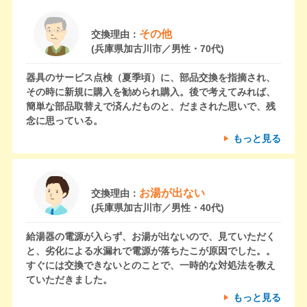
その他
交換理由：
(兵庫県加古川市／男性・70代)
器具のサービス点検（夏季頃）に、部品交換を指摘され、
その時に新規に購入を勧められ購入。後で考えてみれば、
簡単な部品取替えで済んだものと、だまされた思いで、残
念に思っている。
もっと見る
お湯が出ない
交換理由：
(兵庫県加古川市／男性・40代)
給湯器の電源が入らず、お湯が出ないので、見ていただく
と、劣化による水漏れで電源が落ちたこが原因でした。。
すぐには交換できないとのことで、一時的な対処法を教え
ていただきました。
もっと見る