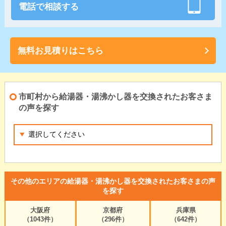
電話で相談する
無料お見積りはこちら
市町村から給湯器・湯沸かし器を交換されたお客さま
の声を探す
その他のエリアの給湯器・湯沸かし器を交換されたお客さまの声
を探す
大阪府
京都府
兵庫県
（1043件）
（296件）
（642件）