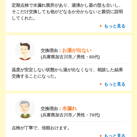
定期点検で水漏れ箇所があり、湯沸かし器の型も古いし、
そこだけ交換しても他がどなるか分からないと親切に説明
してくれた。
もっと見る
お湯が出ない
交換理由：
(兵庫県加古川市／男性・60代)
温度が安定しない状態から湯が出なくなり、相談した結果
交換することになった。
もっと見る
水漏れ
交換理由：
(兵庫県加古川市／男性・70代)
点検が丁寧で、信頼おけます。
もっと見る