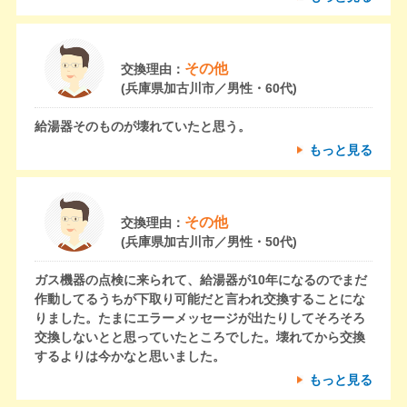
その他
交換理由：
(兵庫県加古川市／男性・60代)
給湯器そのものが壊れていたと思う。
もっと見る
その他
交換理由：
(兵庫県加古川市／男性・50代)
ガス機器の点検に来られて、給湯器が10年になるのでまだ
作動してるうちが下取り可能だと言われ交換することにな
りました。たまにエラーメッセージが出たりしてそろそろ
交換しないとと思っていたところでした。壊れてから交換
するよりは今かなと思いました。
もっと見る