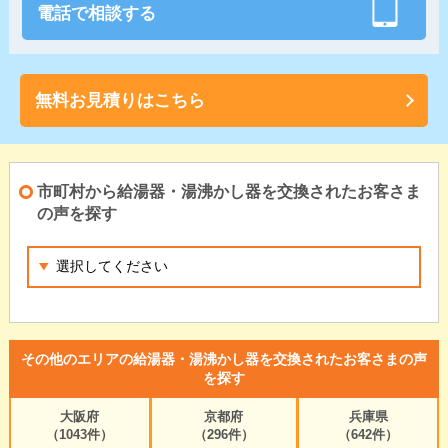
電話で相談する
無料お見積りはこちら
市町村から給湯器・湯沸かし器を交換されたお客さま
の声を探す
その他のエリアの給湯器・湯沸かし器を交換されたお客さまの声
を探す
大阪府
京都府
兵庫県
（1043件）
（296件）
（642件）