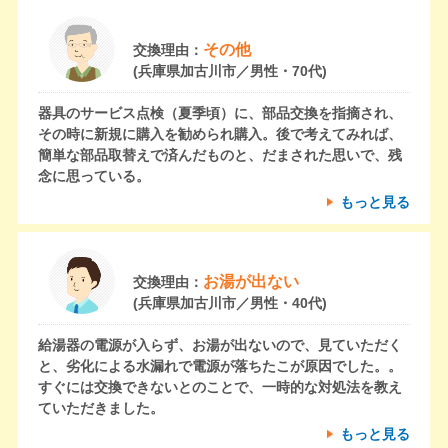
その他
交換理由：
(兵庫県加古川市／男性・70代)
器具のサービス点検（夏季頃）に、部品交換を指摘され、
その時に新規に購入を勧められ購入。後で考えてみれば、
簡単な部品取替えで済んだものと、だまされた思いで、残
念に思っている。
もっと見る
お湯が出ない
交換理由：
(兵庫県加古川市／男性・40代)
給湯器の電源が入らず、お湯が出ないので、見ていただく
と、劣化による水漏れで電源が落ちたこが原因でした。。
すぐには交換できないとのことで、一時的な対処法を教え
ていただきました。
もっと見る