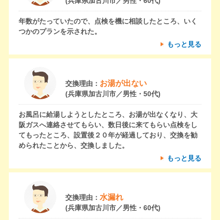
(兵庫県加古川市／男性・60代)
年数がたっていたので、点検を機に相談したところ、いく
つかのプランを示された。
もっと見る
お湯が出ない
交換理由：
(兵庫県加古川市／男性・50代)
お風呂に給湯しようとしたところ、お湯が出なくなり、大
阪ガスへ連絡させてもらい、数日後に来てもらい点検をし
てもったところ、設置後２０年が経過しており、交換を勧
められたことから、交換しました。
もっと見る
水漏れ
交換理由：
(兵庫県加古川市／男性・60代)