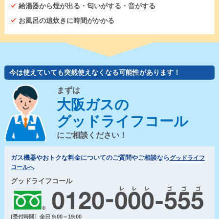
給湯器から煙が出る・匂いがする・音がする
お風呂の追炊きに時間がかかる
今は使えていても突然使えなくなる可能性があります！
まずは
大阪ガスの
グッドライフコール
にご相談ください！
ガス機器やおトクな料金についてのご質問やご相談なら
グッドライフ
コールへ
グッドライフコール
[受付時間］全日 9:00～19:00