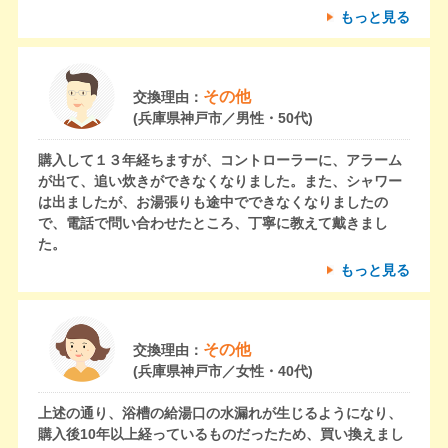
もっと見る
その他
交換理由：
(兵庫県神戸市／男性・50代)
購入して１３年経ちますが、コントローラーに、アラーム
が出て、追い炊きができなくなりました。また、シャワー
は出ましたが、お湯張りも途中でできなくなりましたの
で、電話で問い合わせたところ、丁寧に教えて戴きまし
た。
もっと見る
その他
交換理由：
(兵庫県神戸市／女性・40代)
上述の通り、浴槽の給湯口の水漏れが生じるようになり、
購入後10年以上経っているものだったため、買い換えまし