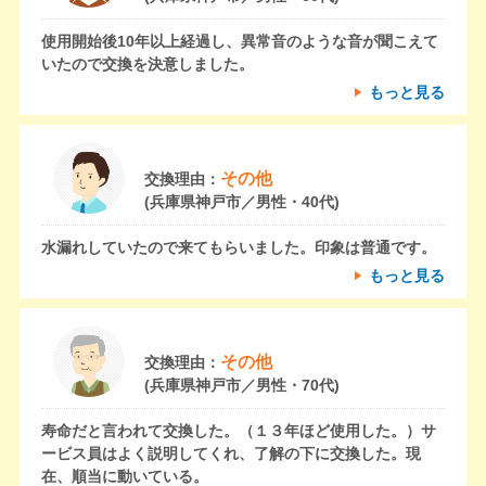
使用開始後10年以上経過し、異常音のような音が聞こえて
いたので交換を決意しました。
もっと見る
その他
交換理由：
(兵庫県神戸市／男性・40代)
水漏れしていたので来てもらいました。印象は普通です。
もっと見る
その他
交換理由：
(兵庫県神戸市／男性・70代)
寿命だと言われて交換した。（１３年ほど使用した。）サ
ービス員はよく説明してくれ、了解の下に交換した。現
在、順当に動いている。