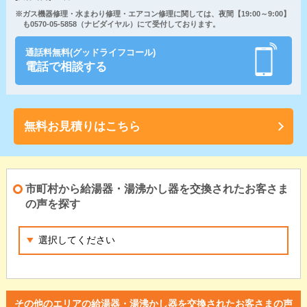
※ガス機器修理・水まわり修理・エアコン修理に関しては、夜間【19:00～9:00】
も0570-05-5858（ナビダイヤル）にて受付しております。
通話料無料(グッドライフコール)
電話で相談する
無料お見積りはこちら
市町村から給湯器・湯沸かし器を交換されたお客さま
の声を探す
その他のエリアの給湯器・湯沸かし器を交換されたお客さまの声