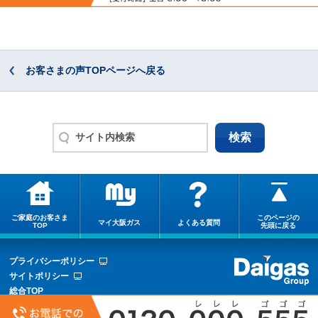
お客さまの声TOPページへ戻る
ご家庭のお客さま
このページの
マイ大阪ガス
よくある質問
TOP
先頭に戻る
プライバシーポリシー
サイトポリシー
総合TOP
サイトマップ