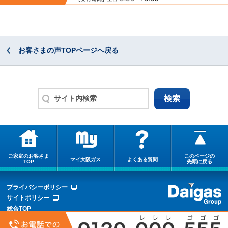
お客さまの声TOPページへ戻る
ご家庭のお客さま
このページの
マイ大阪ガス
よくある質問
TOP
先頭に戻る
プライバシーポリシー
サイトポリシー
総合TOP
サイトマップ