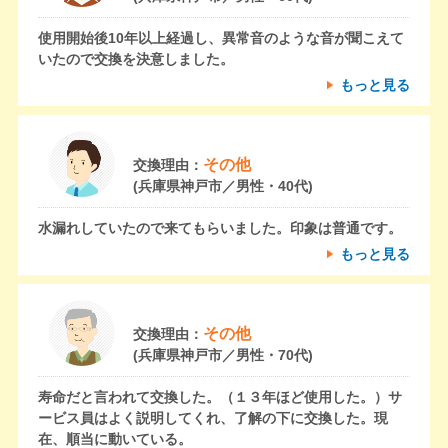
使用開始後10年以上経過し、異常音のような音が聞こえて
いたので交換を決意しました。
もっと見る
その他
交換理由：
(兵庫県神戸市／男性・40代)
水漏れしていたので来てもらいました。印象は普通です。
もっと見る
その他
交換理由：
(兵庫県神戸市／男性・70代)
寿命だと言われて交換した。（１３年ほど使用した。）サ
ービス員はよく説明してくれ、了解の下に交換した。現
在、順当に動いている。