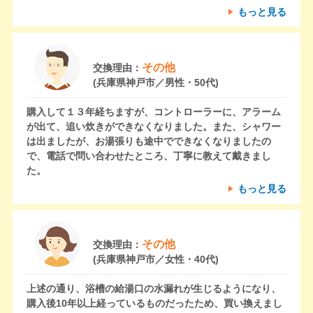
もっと見る
その他
交換理由：
(兵庫県神戸市／男性・50代)
購入して１３年経ちますが、コントローラーに、アラーム
が出て、追い炊きができなくなりました。また、シャワー
は出ましたが、お湯張りも途中でできなくなりましたの
で、電話で問い合わせたところ、丁寧に教えて戴きまし
た。
もっと見る
その他
交換理由：
(兵庫県神戸市／女性・40代)
上述の通り、浴槽の給湯口の水漏れが生じるようになり、
購入後10年以上経っているものだったため、買い換えまし