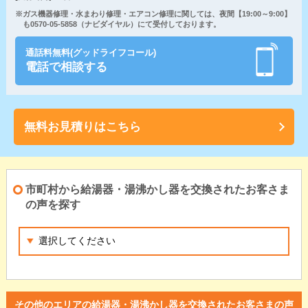
※ガス機器修理・水まわり修理・エアコン修理に関しては、夜間【19:00～9:00】
も0570-05-5858（ナビダイヤル）にて受付しております。
通話料無料(グッドライフコール)
電話で相談する
無料お見積りはこちら
市町村から給湯器・湯沸かし器を交換されたお客さま
の声を探す
その他のエリアの給湯器・湯沸かし器を交換されたお客さまの声