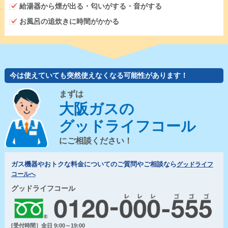
給湯器から煙が出る・匂いがする・音がする
お風呂の追炊きに時間がかかる
今は使えていても突然使えなくなる可能性があります！
まずは
大阪ガスの
グッドライフコール
にご相談ください！
ガス機器やおトクな料金についてのご質問やご相談なら
グッドライフ
コールへ
グッドライフコール
[受付時間］全日 9:00～19:00