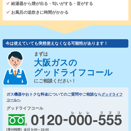
給湯器から煙が出る・匂いがする・音がする
お風呂の追炊きに時間がかかる
今は使えていても突然使えなくなる可能性があります！
まずは
大阪ガスの
グッドライフコール
にご相談ください！
ガス機器やおトクな料金についてのご質問やご相談なら
グッドライフ
コールへ
グッドライフコール
[受付時間］全日 9:00～19:00