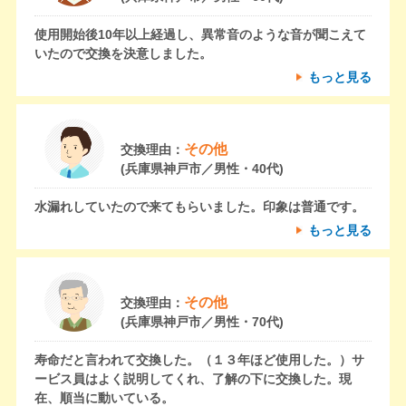
使用開始後10年以上経過し、異常音のような音が聞こえて
いたので交換を決意しました。
もっと見る
その他
交換理由：
(兵庫県神戸市／男性・40代)
水漏れしていたので来てもらいました。印象は普通です。
もっと見る
その他
交換理由：
(兵庫県神戸市／男性・70代)
寿命だと言われて交換した。（１３年ほど使用した。）サ
ービス員はよく説明してくれ、了解の下に交換した。現
在、順当に動いている。