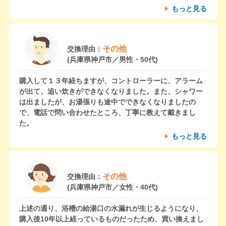
もっと見る
その他
交換理由：
(兵庫県神戸市／男性・50代)
購入して１３年経ちますが、コントローラーに、アラーム
が出て、追い炊きができなくなりました。また、シャワー
は出ましたが、お湯張りも途中でできなくなりましたの
で、電話で問い合わせたところ、丁寧に教えて戴きまし
た。
もっと見る
その他
交換理由：
(兵庫県神戸市／女性・40代)
上述の通り、浴槽の給湯口の水漏れが生じるようになり、
購入後10年以上経っているものだったため、買い換えまし