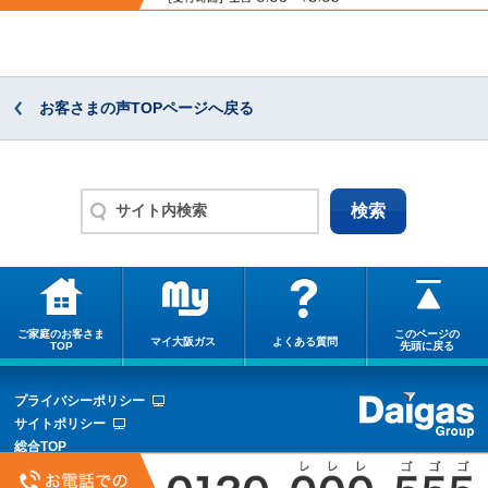
お客さまの声TOPページへ戻る
ご家庭のお客さま
このページの
マイ大阪ガス
よくある質問
TOP
先頭に戻る
プライバシーポリシー
サイトポリシー
総合TOP
サイトマップ