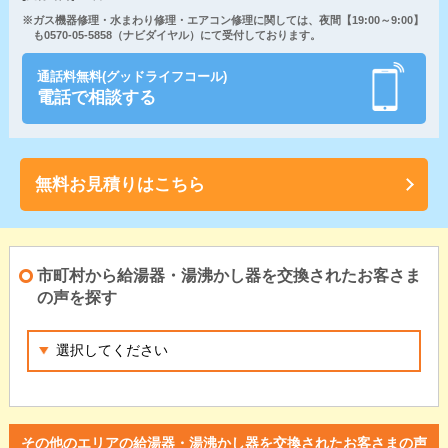
※ガス機器修理・水まわり修理・エアコン修理に関しては、夜間【19:00～9:00】
も0570-05-5858（ナビダイヤル）にて受付しております。
通話料無料(グッドライフコール)
電話で相談する
無料お見積りはこちら
市町村から給湯器・湯沸かし器を交換されたお客さま
の声を探す
その他のエリアの給湯器・湯沸かし器を交換されたお客さまの声