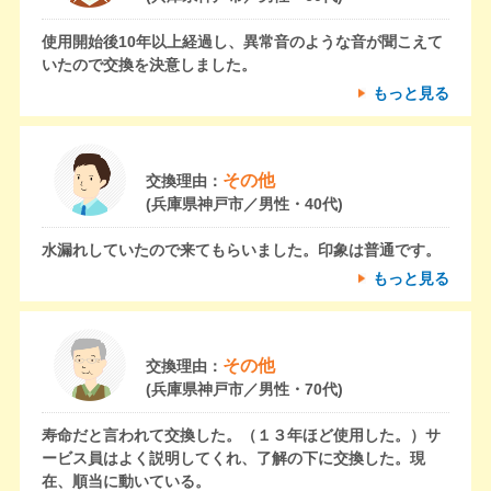
使用開始後10年以上経過し、異常音のような音が聞こえて
いたので交換を決意しました。
もっと見る
その他
交換理由：
(兵庫県神戸市／男性・40代)
水漏れしていたので来てもらいました。印象は普通です。
もっと見る
その他
交換理由：
(兵庫県神戸市／男性・70代)
寿命だと言われて交換した。（１３年ほど使用した。）サ
ービス員はよく説明してくれ、了解の下に交換した。現
在、順当に動いている。