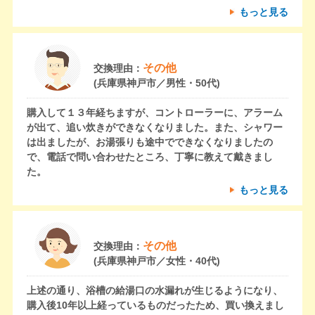
もっと見る
その他
交換理由：
(兵庫県神戸市／男性・50代)
購入して１３年経ちますが、コントローラーに、アラーム
が出て、追い炊きができなくなりました。また、シャワー
は出ましたが、お湯張りも途中でできなくなりましたの
で、電話で問い合わせたところ、丁寧に教えて戴きまし
た。
もっと見る
その他
交換理由：
(兵庫県神戸市／女性・40代)
上述の通り、浴槽の給湯口の水漏れが生じるようになり、
購入後10年以上経っているものだったため、買い換えまし