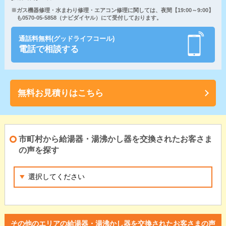
※ガス機器修理・水まわり修理・エアコン修理に関しては、夜間【19:00～9:00】
も0570-05-5858（ナビダイヤル）にて受付しております。
通話料無料(グッドライフコール)
電話で相談する
無料お見積りはこちら
市町村から給湯器・湯沸かし器を交換されたお客さま
の声を探す
その他のエリアの給湯器・湯沸かし器を交換されたお客さまの声