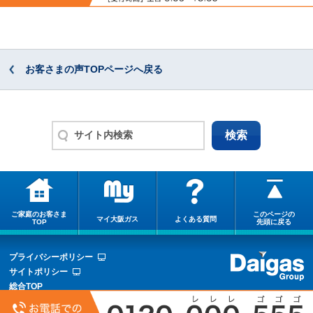
お客さまの声TOPページへ戻る
ご家庭のお客さま
このページの
マイ大阪ガス
よくある質問
TOP
先頭に戻る
プライバシーポリシー
サイトポリシー
総合TOP
サイトマップ