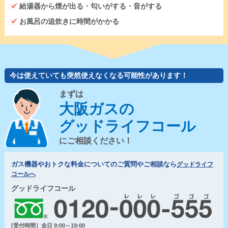
給湯器から煙が出る・匂いがする・音がする
お風呂の追炊きに時間がかかる
今は使えていても突然使えなくなる可能性があります！
まずは
大阪ガスの
グッドライフコール
にご相談ください！
ガス機器やおトクな料金についてのご質問やご相談なら
グッドライフ
コールへ
グッドライフコール
[受付時間］全日 9:00～19:00