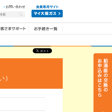
お問い合わせ
い）