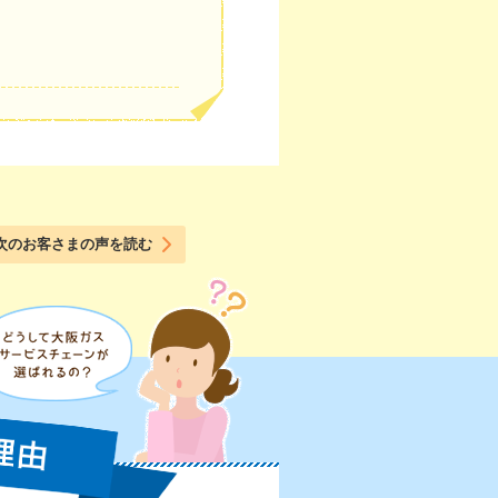
次のお客さまの声を読む