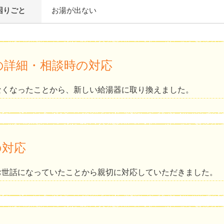
困りごと
お湯が出ない
の詳細・相談時の対応
なくなったことから、新しい給湯器に取り換えました。
の対応
お世話になっていたことから親切に対応していただきました。