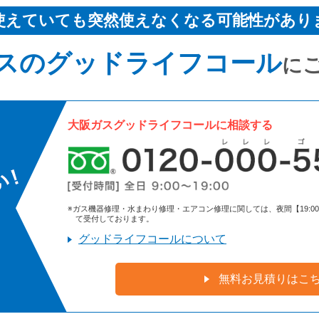
使えていても突然使えなくなる可能性があり
スのグッドライフコール
に
大阪ガスグッドライフコールに相談する
※ガス機器修理・水まわり修理・エアコン修理に関しては、夜間【19:00～9:
て受付しております。
グッドライフコールについて
無料お見積りはこ