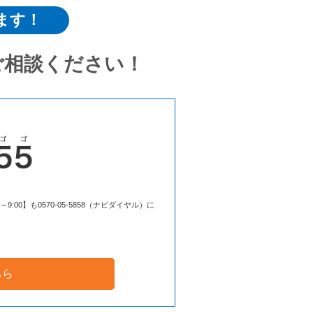
ます！
ご相談ください！
00】も0570-05-5858（ナビダイヤル）に
ちら