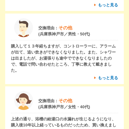
もっと見る
その他
交換理由：
(兵庫県神戸市／男性・50代)
購入して１３年経ちますが、コントローラーに、アラーム
が出て、追い炊きができなくなりました。また、シャワー
は出ましたが、お湯張りも途中でできなくなりましたの
で、電話で問い合わせたところ、丁寧に教えて戴きまし
た。
もっと見る
その他
交換理由：
(兵庫県神戸市／女性・40代)
上述の通り、浴槽の給湯口の水漏れが生じるようになり、
購入後10年以上経っているものだったため、買い換えまし