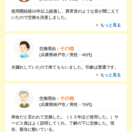
使用開始後10年以上経過し、異常音のような音が聞こえて
いたので交換を決意しました。
もっと見る
その他
交換理由：
(兵庫県神戸市／男性・40代)
水漏れしていたので来てもらいました。印象は普通です。
もっと見る
その他
交換理由：
(兵庫県神戸市／男性・70代)
寿命だと言われて交換した。（１３年ほど使用した。）サ
ービス員はよく説明してくれ、了解の下に交換した。現
在、順当に動いている。