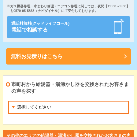
※ガス機器修理・水まわり修理・エアコン修理に関しては、夜間【19:00～9:00】
も0570-05-5858（ナビダイヤル）にて受付しております。
通話料無料(グッドライフコール)
電話で相談する
無料お見積りはこちら
市町村から給湯器・湯沸かし器を交換されたお客さま
の声を探す
その他のエリアの給湯器・湯沸かし器を交換されたお客さまの声