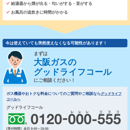
給湯器から煙が出る・匂いがする・音がする
お風呂の追炊きに時間がかかる
今は使えていても突然使えなくなる可能性があります！
まずは
大阪ガスの
グッドライフコール
にご相談ください！
ガス機器やおトクな料金についてのご質問やご相談なら
グッドライフ
コールへ
グッドライフコール
[受付時間］全日 9:00～19:00