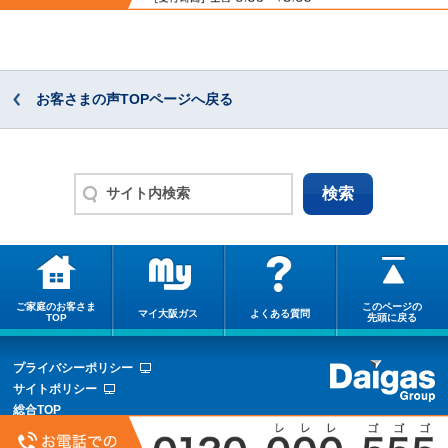
お客さまの声TOPページへ戻る
ご家庭のお客さま
このページの
マイ大阪ガス
よくある質問
TOP
先頭に戻る
プライバシーポリシー
サイトポリシー
総合TOP
サイトマップ