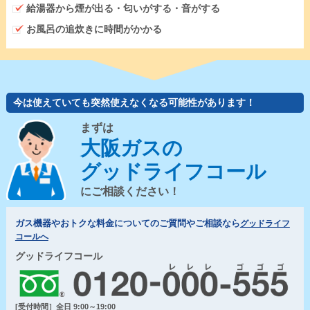
給湯器から煙が出る・匂いがする・音がする
お風呂の追炊きに時間がかかる
今は使えていても突然使えなくなる可能性があります！
まずは
大阪ガスの
グッドライフコール
にご相談ください！
ガス機器やおトクな料金についてのご質問やご相談なら
グッドライフ
コールへ
グッドライフコール
[受付時間］全日 9:00～19:00