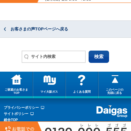
お客さまの声TOPページへ戻る
ご家庭のお客さま
このページの
マイ大阪ガス
よくある質問
TOP
先頭に戻る
プライバシーポリシー
サイトポリシー
総合TOP
サイトマップ