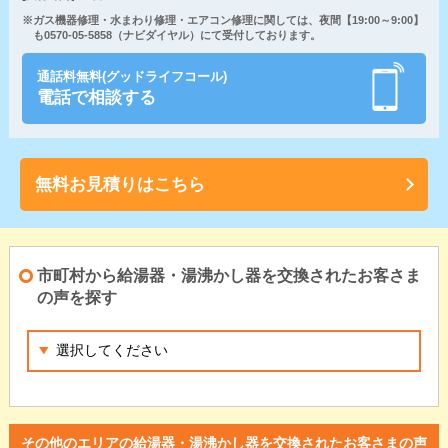
※ガス機器修理・水まわり修理・エアコン修理に関しては、夜間【19:00～9:00】
も0570-05-5858（ナビダイヤル）にて受付しております。
通話料無料(グッドライフコール)
電話で相談する
無料お見積りはこちら
市町村から給湯器・湯沸かし器を交換されたお客さま
の声を探す
その他のエリアの給湯器・湯沸かし器を交換されたお客さまの声