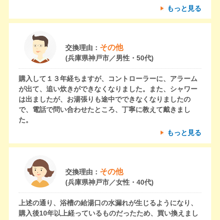
もっと見る
その他
交換理由：
(兵庫県神戸市／男性・50代)
購入して１３年経ちますが、コントローラーに、アラーム
が出て、追い炊きができなくなりました。また、シャワー
は出ましたが、お湯張りも途中でできなくなりましたの
で、電話で問い合わせたところ、丁寧に教えて戴きまし
た。
もっと見る
その他
交換理由：
(兵庫県神戸市／女性・40代)
上述の通り、浴槽の給湯口の水漏れが生じるようになり、
購入後10年以上経っているものだったため、買い換えまし