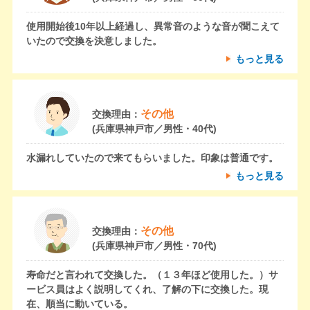
使用開始後10年以上経過し、異常音のような音が聞こえて
いたので交換を決意しました。
もっと見る
その他
交換理由：
(兵庫県神戸市／男性・40代)
水漏れしていたので来てもらいました。印象は普通です。
もっと見る
その他
交換理由：
(兵庫県神戸市／男性・70代)
寿命だと言われて交換した。（１３年ほど使用した。）サ
ービス員はよく説明してくれ、了解の下に交換した。現
在、順当に動いている。