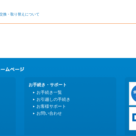
交換・取り替えについて
お手続き・サポート
お手続き一覧
お引越しの手続き
お客様サポート
お問い合わせ