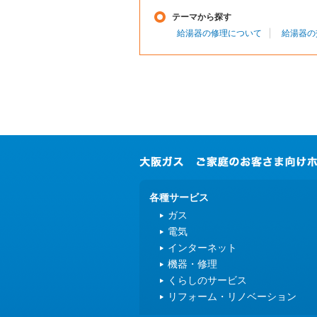
テーマから探す
給湯器の修理について
給湯器の
各種サービス
ガス
電気
インターネット
機器・修理
くらしのサービス
リフォーム・リノベーション