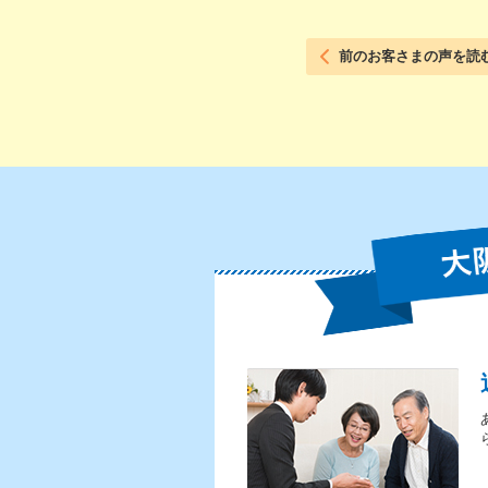
前のお客さまの声を読