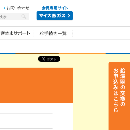
お問い合わせ