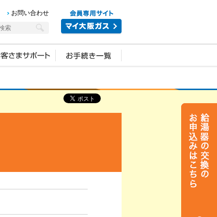
お問い合わせ