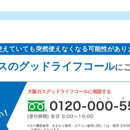
使えていても突然使えなくなる可能性があり
スのグッドライフコール
に
大阪ガスグッドライフコールに相談する
※ガス機器修理・水まわり修理・エアコン修理に関しては、夜間【19:00～9:
て受付しております。