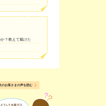
のか？教えて戴けた
次のお客さまの声を読む