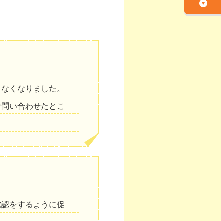
きなくなりました。
で問い合わせたとこ
確認をするように促