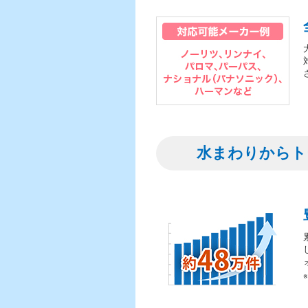
水まわりからト