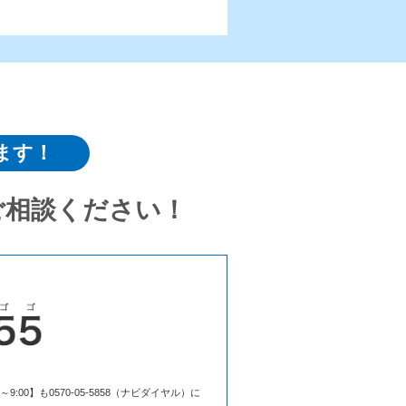
ます！
ご相談ください！
00】も0570-05-5858（ナビダイヤル）に