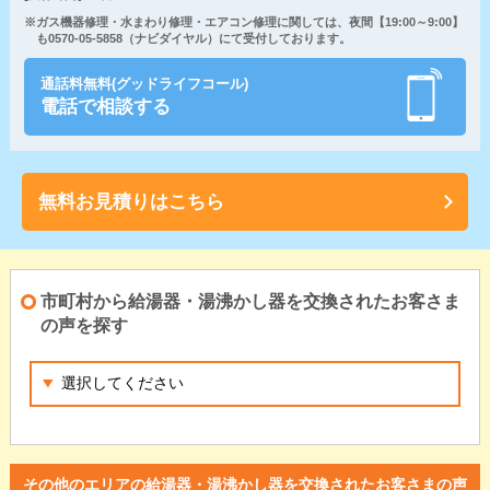
※ガス機器修理・水まわり修理・エアコン修理に関しては、夜間【19:00～9:00】
も0570-05-5858（ナビダイヤル）にて受付しております。
通話料無料(グッドライフコール)
電話で相談する
無料お見積りはこちら
市町村から給湯器・湯沸かし器を交換されたお客さま
の声を探す
その他のエリアの給湯器・湯沸かし器を交換されたお客さまの声