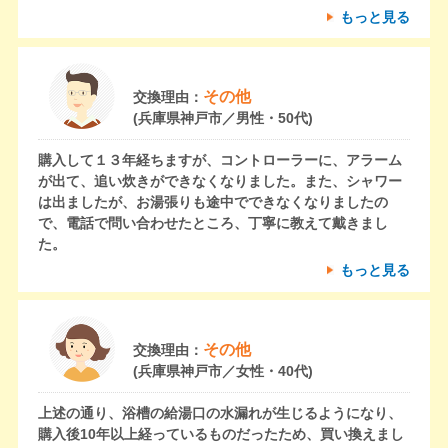
もっと見る
その他
交換理由：
(兵庫県神戸市／男性・50代)
購入して１３年経ちますが、コントローラーに、アラーム
が出て、追い炊きができなくなりました。また、シャワー
は出ましたが、お湯張りも途中でできなくなりましたの
で、電話で問い合わせたところ、丁寧に教えて戴きまし
た。
もっと見る
その他
交換理由：
(兵庫県神戸市／女性・40代)
上述の通り、浴槽の給湯口の水漏れが生じるようになり、
購入後10年以上経っているものだったため、買い換えまし