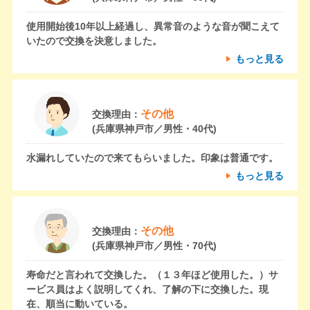
使用開始後10年以上経過し、異常音のような音が聞こえて
いたので交換を決意しました。
もっと見る
その他
交換理由：
(兵庫県神戸市／男性・40代)
水漏れしていたので来てもらいました。印象は普通です。
もっと見る
その他
交換理由：
(兵庫県神戸市／男性・70代)
寿命だと言われて交換した。（１３年ほど使用した。）サ
ービス員はよく説明してくれ、了解の下に交換した。現
在、順当に動いている。