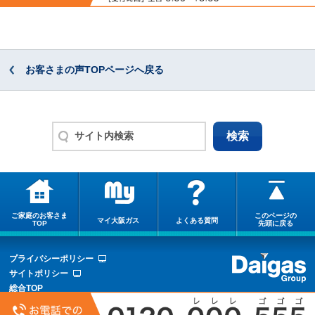
お客さまの声TOPページへ戻る
ご家庭のお客さま
このページの
マイ大阪ガス
よくある質問
TOP
先頭に戻る
プライバシーポリシー
サイトポリシー
総合TOP
サイトマップ