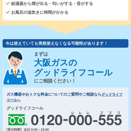
給湯器から煙が出る・匂いがする・音がする
お風呂の追炊きに時間がかかる
今は使えていても突然使えなくなる可能性があります！
まずは
大阪ガスの
グッドライフコール
にご相談ください！
ガス機器やおトクな料金についてのご質問やご相談なら
グッドライフ
コールへ
グッドライフコール
[受付時間］全日 9:00～19:00