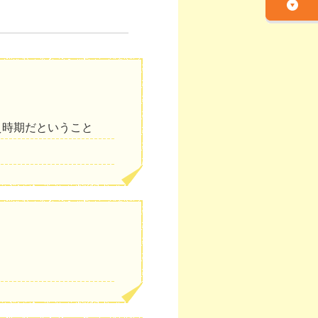
え時期だということ