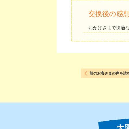
交換後の感
おかげさまで快適
前のお客さまの声を読