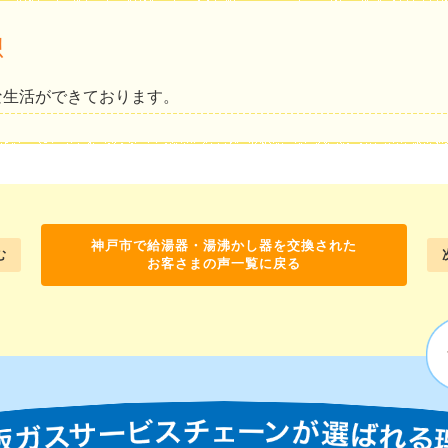
想
な生活ができております。
神戸市で給湯器・湯沸かし器を交換された
む
お客さまの声一覧に戻る