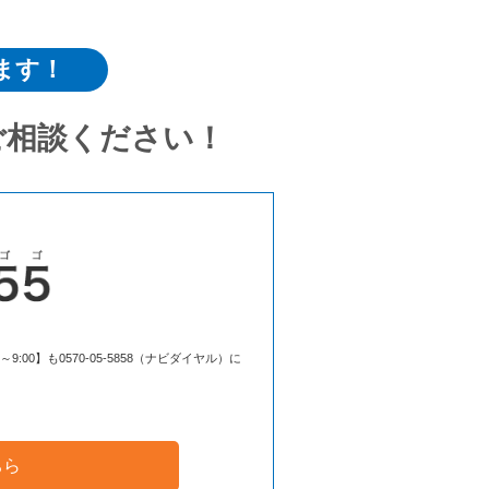
ます！
ご相談ください！
00】も0570-05-5858（ナビダイヤル）に
ちら