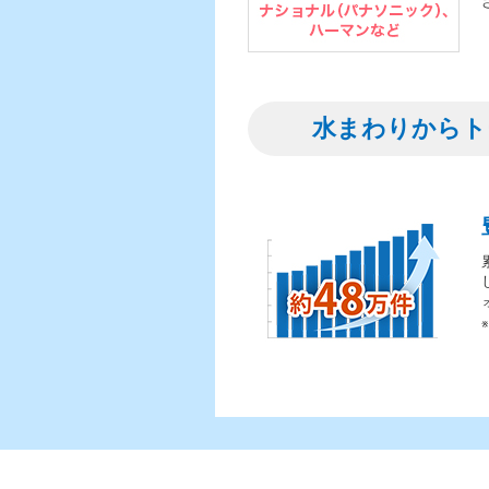
水まわりからト