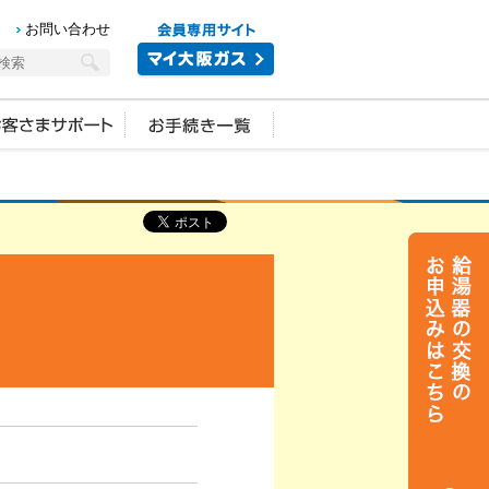
お問い合わせ