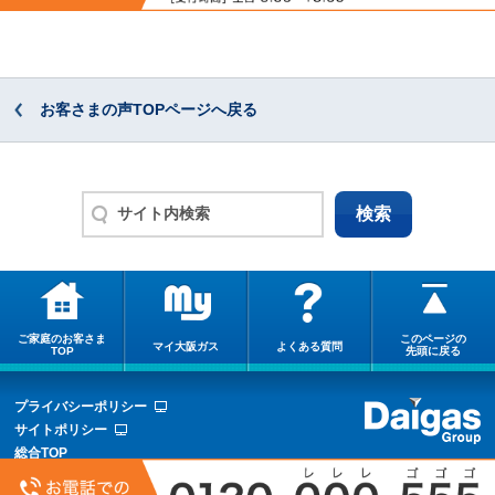
お客さまの声TOPページへ戻る
ご家庭のお客さま
このページの
マイ大阪ガス
よくある質問
TOP
先頭に戻る
プライバシーポリシー
サイトポリシー
総合TOP
サイトマップ