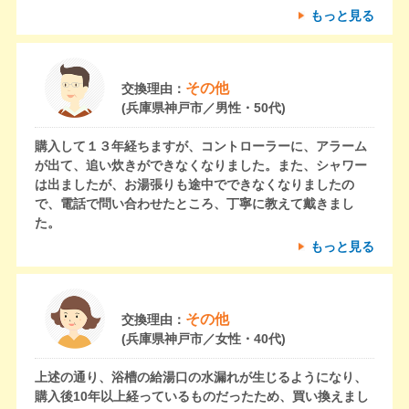
もっと見る
その他
交換理由：
(兵庫県神戸市／男性・50代)
購入して１３年経ちますが、コントローラーに、アラーム
が出て、追い炊きができなくなりました。また、シャワー
は出ましたが、お湯張りも途中でできなくなりましたの
で、電話で問い合わせたところ、丁寧に教えて戴きまし
た。
もっと見る
その他
交換理由：
(兵庫県神戸市／女性・40代)
上述の通り、浴槽の給湯口の水漏れが生じるようになり、
購入後10年以上経っているものだったため、買い換えまし