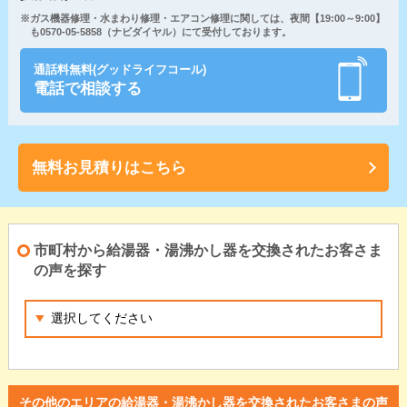
※ガス機器修理・水まわり修理・エアコン修理に関しては、夜間【19:00～9:00】
も0570-05-5858（ナビダイヤル）にて受付しております。
通話料無料(グッドライフコール)
電話で相談する
無料お見積りはこちら
市町村から給湯器・湯沸かし器を交換されたお客さま
の声を探す
その他のエリアの給湯器・湯沸かし器を交換されたお客さまの声