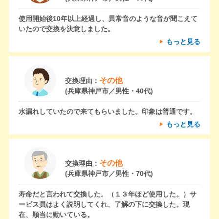
使用開始後10年以上経過し、異常音のような音が聞こえて
いたので交換を決意しました。
もっと見る
その他
交換理由：
(兵庫県神戸市／男性・40代)
水漏れしていたので来てもらいました。印象は普通です。
もっと見る
その他
交換理由：
(兵庫県神戸市／男性・70代)
寿命だと言われて交換した。（１３年ほど使用した。）サ
ービス員はよく説明してくれ、了解の下に交換した。現
在、順当に動いている。