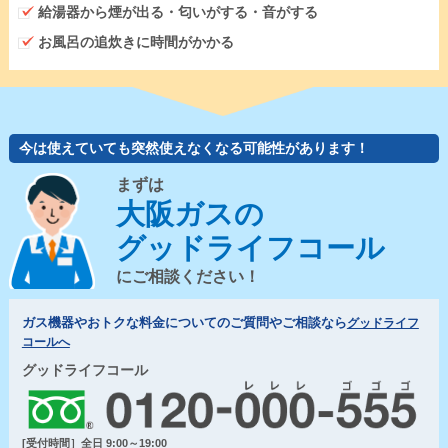
給湯器から煙が出る・匂いがする・音がする
お風呂の追炊きに時間がかかる
今は使えていても突然使えなくなる可能性があります！
まずは
大阪ガスの
グッドライフコール
にご相談ください！
ガス機器やおトクな料金についてのご質問やご相談なら
グッドライフ
コールへ
グッドライフコール
[受付時間］全日 9:00～19:00