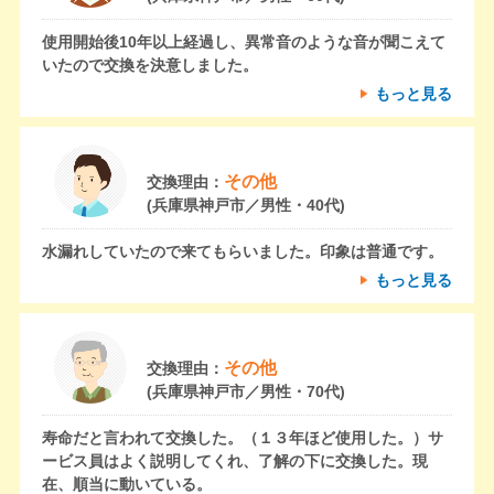
使用開始後10年以上経過し、異常音のような音が聞こえて
いたので交換を決意しました。
もっと見る
その他
交換理由：
(兵庫県神戸市／男性・40代)
水漏れしていたので来てもらいました。印象は普通です。
もっと見る
その他
交換理由：
(兵庫県神戸市／男性・70代)
寿命だと言われて交換した。（１３年ほど使用した。）サ
ービス員はよく説明してくれ、了解の下に交換した。現
在、順当に動いている。