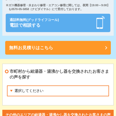
※ガス機器修理・水まわり修理・エアコン修理に関しては、夜間【19:00～9:00】
も0570-05-5858（ナビダイヤル）にて受付しております。
通話料無料(グッドライフコール)
電話で相談する
無料お見積りはこちら
市町村から給湯器・湯沸かし器を交換されたお客さま
の声を探す
その他のエリアの給湯器・湯沸かし器を交換されたお客さまの声