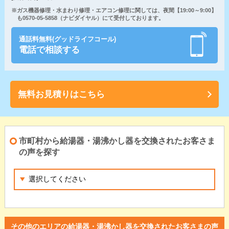
※ガス機器修理・水まわり修理・エアコン修理に関しては、夜間【19:00～9:00】
も0570-05-5858（ナビダイヤル）にて受付しております。
通話料無料(グッドライフコール)
電話で相談する
無料お見積りはこちら
市町村から給湯器・湯沸かし器を交換されたお客さま
の声を探す
その他のエリアの給湯器・湯沸かし器を交換されたお客さまの声