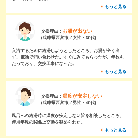
もっと見る
お湯が出ない
交換理由：
(兵庫県西宮市／女性・60代)
入浴するために給湯しようとしたところ、お湯が全く出
ず、電話で問い合わせた。すぐにみてもらったが、年数も
たっており、交換工事になった。
もっと見る
温度が安定しない
交換理由：
(兵庫県西宮市／男性・40代)
風呂への給湯時に温度が安定しない旨を相談したところ、
使用年数の関係上交換を勧められた。
もっと見る