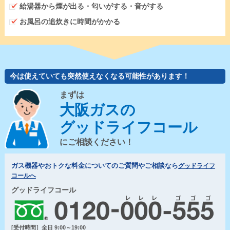
給湯器から煙が出る・匂いがする・音がする
お風呂の追炊きに時間がかかる
今は使えていても突然使えなくなる可能性があります！
まずは
大阪ガスの
グッドライフコール
にご相談ください！
ガス機器やおトクな料金についてのご質問やご相談なら
グッドライフ
コールへ
グッドライフコール
[受付時間］全日 9:00～19:00