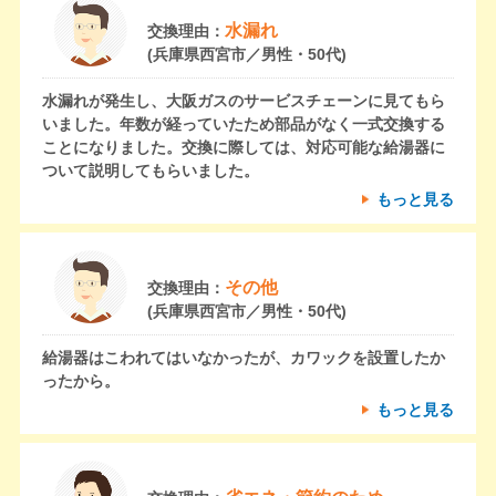
水漏れ
交換理由：
(兵庫県西宮市／男性・50代)
水漏れが発生し、大阪ガスのサービスチェーンに見てもら
いました。年数が経っていたため部品がなく一式交換する
ことになりました。交換に際しては、対応可能な給湯器に
ついて説明してもらいました。
もっと見る
その他
交換理由：
(兵庫県西宮市／男性・50代)
給湯器はこわれてはいなかったが、カワックを設置したか
ったから。
もっと見る