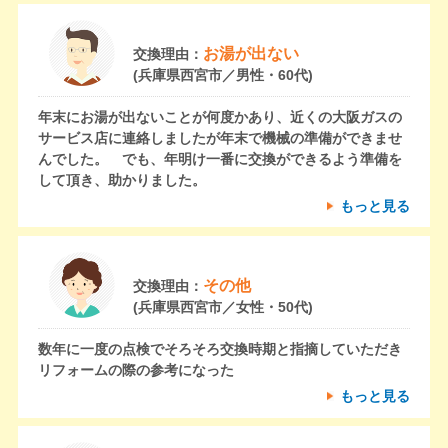
お湯が出ない
交換理由：
(兵庫県西宮市／男性・60代)
年末にお湯が出ないことが何度かあり、近くの大阪ガスの
サービス店に連絡しましたが年末で機械の準備ができませ
んでした。 でも、年明け一番に交換ができるよう準備を
して頂き、助かりました。
もっと見る
その他
交換理由：
(兵庫県西宮市／女性・50代)
数年に一度の点検でそろそろ交換時期と指摘していただき
リフォームの際の参考になった
もっと見る