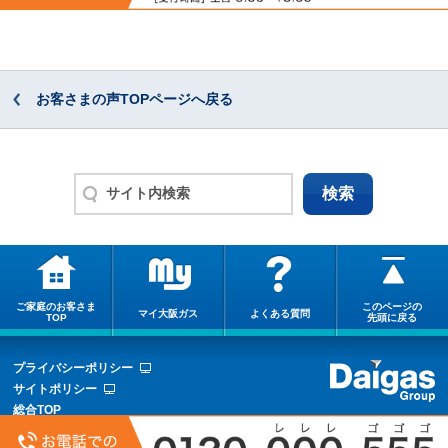
お客さまの声TOPページへ戻る
ご家庭のお客さま
このページの
マイ大阪ガス
よくある質問
TOP
先頭に戻る
プライバシーポリシー
サイトポリシー
総合TOP
サイトマップ