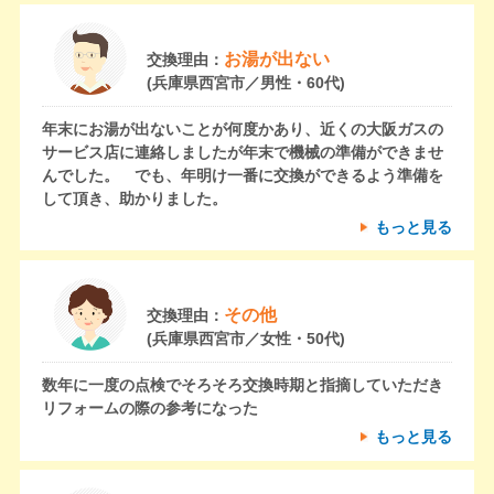
お湯が出ない
交換理由：
(兵庫県西宮市／男性・60代)
年末にお湯が出ないことが何度かあり、近くの大阪ガスの
サービス店に連絡しましたが年末で機械の準備ができませ
んでした。 でも、年明け一番に交換ができるよう準備を
して頂き、助かりました。
もっと見る
その他
交換理由：
(兵庫県西宮市／女性・50代)
数年に一度の点検でそろそろ交換時期と指摘していただき
リフォームの際の参考になった
もっと見る