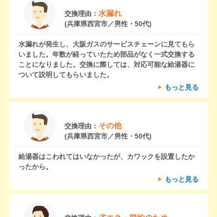
水漏れ
交換理由：
(兵庫県西宮市／男性・50代)
水漏れが発生し、大阪ガスのサービスチェーンに見てもら
いました。年数が経っていたため部品がなく一式交換する
ことになりました。交換に際しては、対応可能な給湯器に
ついて説明してもらいました。
もっと見る
その他
交換理由：
(兵庫県西宮市／男性・50代)
給湯器はこわれてはいなかったが、カワックを設置したか
ったから。
もっと見る