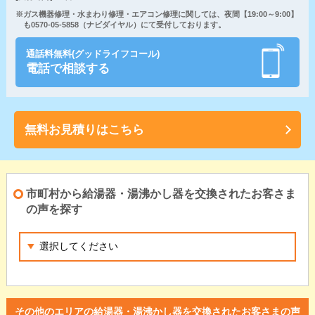
※ガス機器修理・水まわり修理・エアコン修理に関しては、夜間【19:00～9:00】
も0570-05-5858（ナビダイヤル）にて受付しております。
通話料無料(グッドライフコール)
電話で相談する
無料お見積りはこちら
市町村から給湯器・湯沸かし器を交換されたお客さま
の声を探す
その他のエリアの給湯器・湯沸かし器を交換されたお客さまの声