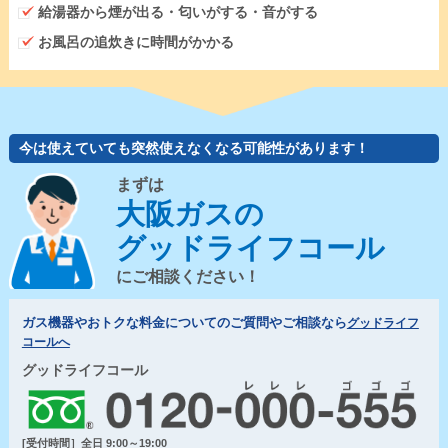
給湯器から煙が出る・匂いがする・音がする
お風呂の追炊きに時間がかかる
今は使えていても突然使えなくなる可能性があります！
まずは
大阪ガスの
グッドライフコール
にご相談ください！
ガス機器やおトクな料金についてのご質問やご相談なら
グッドライフ
コールへ
グッドライフコール
[受付時間］全日 9:00～19:00