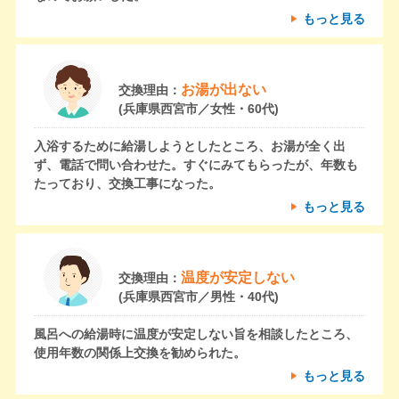
もっと見る
お湯が出ない
交換理由：
(兵庫県西宮市／女性・60代)
入浴するために給湯しようとしたところ、お湯が全く出
ず、電話で問い合わせた。すぐにみてもらったが、年数も
たっており、交換工事になった。
もっと見る
温度が安定しない
交換理由：
(兵庫県西宮市／男性・40代)
風呂への給湯時に温度が安定しない旨を相談したところ、
使用年数の関係上交換を勧められた。
もっと見る