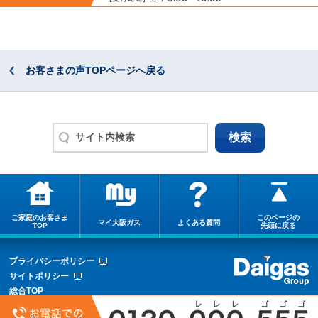
お客さまの声TOPページへ戻る
ご家庭のお客さま
このページの
マイ大阪ガス
よくある質問
TOP
先頭に戻る
プライバシーポリシー
サイトポリシー
総合TOP
サイトマップ