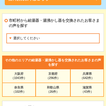
市町村から給湯器・湯沸かし器を交換されたお客さま
の声を探す
その他のエリアの給湯器・湯沸かし器を交換されたお客さまの声
を探す
大阪府
京都府
兵庫県
（1043件）
（296件）
（642件）
奈良県
和歌山県
滋賀県
（102件）
（26件）
（43件）