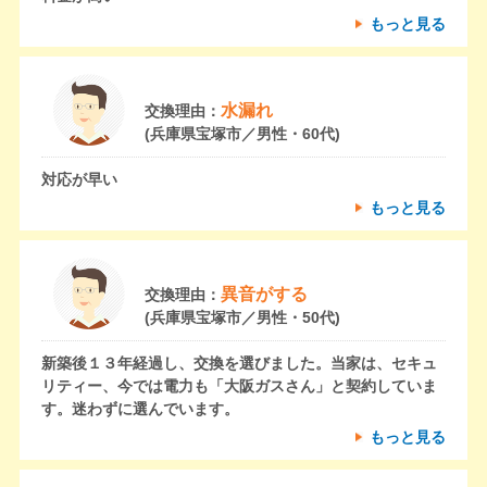
もっと見る
水漏れ
交換理由：
(兵庫県宝塚市／男性・60代)
対応が早い
もっと見る
異音がする
交換理由：
(兵庫県宝塚市／男性・50代)
新築後１３年経過し、交換を選びました。当家は、セキュ
リティー、今では電力も「大阪ガスさん」と契約していま
す。迷わずに選んでいます。
もっと見る