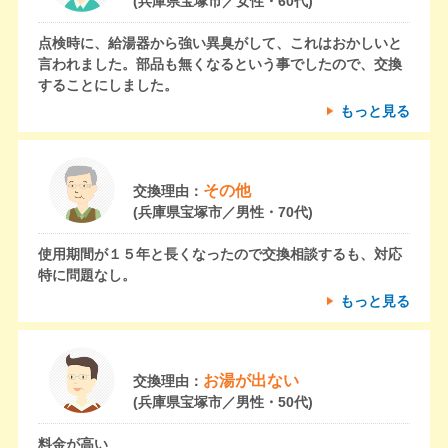
(兵庫県宝塚市／女性・60代)
点検時に、給湯器から強い異臭がして、これはおかしいと
言われました。部品も無くなるという事でしたので、交換
することにしました。
もっと見る
その他
交換理由：
(兵庫県宝塚市／男性・70代)
使用期間が１５年と長くなったので交換相談するも、対応
特に問題なし。
もっと見る
お湯が出ない
交換理由：
(兵庫県宝塚市／男性・50代)
料金が高い