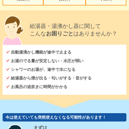
給湯器・湯沸かし器に関して
こんな
お困りごと
はありませんか？
自動湯沸かし機能が途中で止まる
お湯のでる量が安定しない・水圧が弱い
シャワーのお湯が、途中で水になる
給湯器から煙が出る・匂いがする・音がする
お風呂の追炊きに時間がかかる
今は使えていても突然使えなくなる可能性があります！
まずは