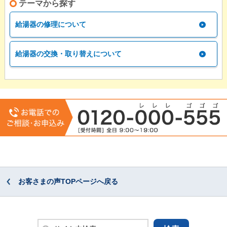
テーマから探す
給湯器の修理について
給湯器の交換・取り替えについて
お客さまの声TOPページへ戻る