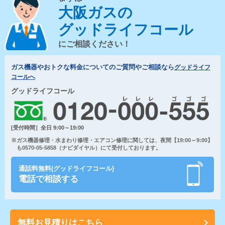
大阪ガスの
グッドライフコール
にご相談ください！
ガス機器やおトクな料金についてのご質問やご相談なら
グッドライフ
コールへ
グッドライフコール
[受付時間］全日 9:00～19:00
※ガス機器修理・水まわり修理・エアコン修理に関しては、夜間【19:00～9:00】
も0570-05-5858（ナビダイヤル）にて受付しております。
通話料無料(グッドライフコール)
電話で相談する
無料お見積りはこちら