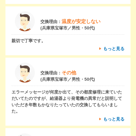
温度が安定しない
交換理由：
(兵庫県宝塚市／男性・50代)
親切で丁寧です。
もっと見る
その他
交換理由：
(兵庫県宝塚市／男性・50代)
エラーメッセージが何度か出て、その都度修理に来ていた
だいてたのですが、給湯器より発電機の異常だと説明して
いただき年数もかなりたっていたの交換してもらいまし
た。
もっと見る