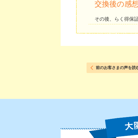
交換後の感
その後、らく得保
前のお客さまの声を読