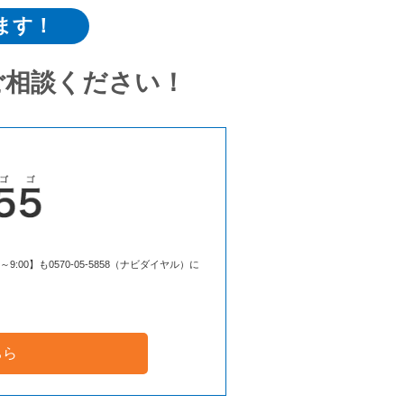
ます！
ご相談ください！
00】も0570-05-5858（ナビダイヤル）に
ちら