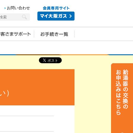
お問い合わせ
い）