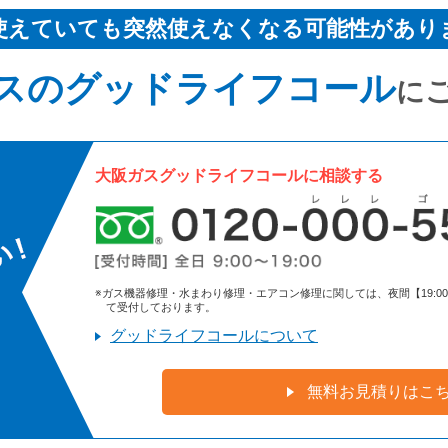
使えていても突然使えなくなる可能性があり
スのグッドライフコール
に
大阪ガスグッドライフコールに相談する
※ガス機器修理・水まわり修理・エアコン修理に関しては、夜間【19:00～9:
て受付しております。
グッドライフコールについて
無料お見積りはこ