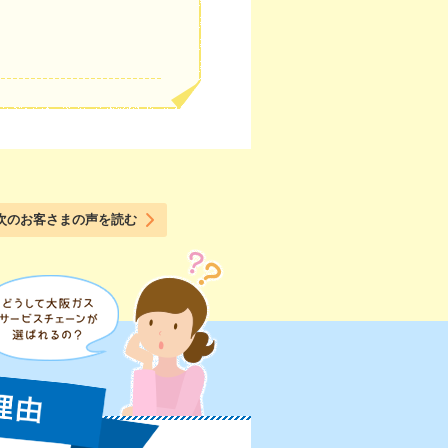
次のお客さまの声を読む