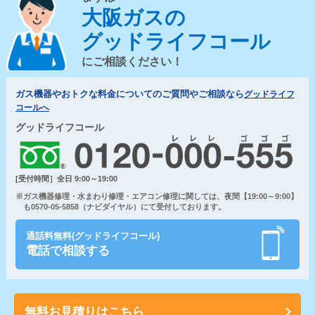
大阪ガスの
グッドライフコール
にご相談ください！
ガス機器やおトクな料金についてのご質問やご相談なら
グッドライフ
コールへ
グッドライフコール
[受付時間］全日 9:00～19:00
※ガス機器修理・水まわり修理・エアコン修理に関しては、夜間【19:00～9:00】
も0570-05-5858（ナビダイヤル）にて受付しております。
通話料無料(グッドライフコール)
電話で相談する
無料お見積りはこちら