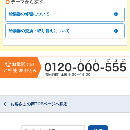
テーマから探す
給湯器の修理について
給湯器の交換・取り替えについて
お客さまの声TOPページへ戻る