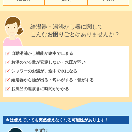
給湯器・湯沸かし器に関して
こんな
お困りごと
はありませんか？
自動湯沸かし機能が途中で止まる
お湯のでる量が安定しない・水圧が弱い
シャワーのお湯が、途中で水になる
給湯器から煙が出る・匂いがする・音がする
お風呂の追炊きに時間がかかる
今は使えていても突然使えなくなる可能性があります！
まずは