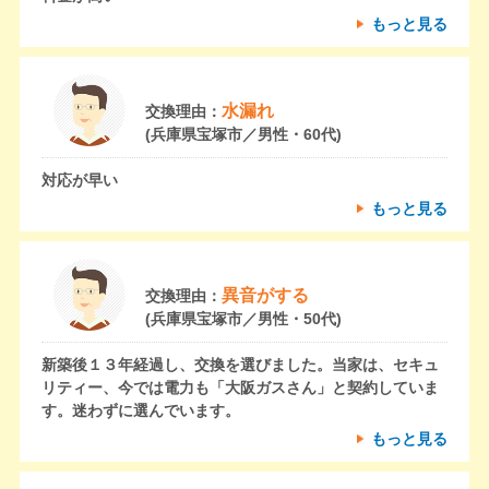
もっと見る
水漏れ
交換理由：
(兵庫県宝塚市／男性・60代)
対応が早い
もっと見る
異音がする
交換理由：
(兵庫県宝塚市／男性・50代)
新築後１３年経過し、交換を選びました。当家は、セキュ
リティー、今では電力も「大阪ガスさん」と契約していま
す。迷わずに選んでいます。
もっと見る