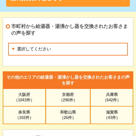
市町村から給湯器・湯沸かし器を交換されたお客さま
の声を探す
その他のエリアの給湯器・湯沸かし器を交換されたお客さまの声
を探す
大阪府
京都府
兵庫県
（1043件）
（296件）
（642件）
奈良県
和歌山県
滋賀県
（102件）
（26件）
（43件）