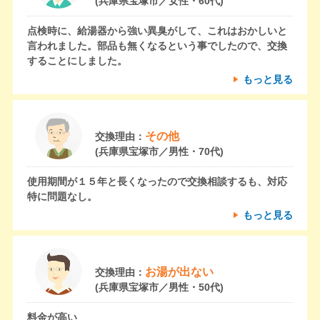
(兵庫県宝塚市／女性・60代)
点検時に、給湯器から強い異臭がして、これはおかしいと
言われました。部品も無くなるという事でしたので、交換
することにしました。
もっと見る
その他
交換理由：
(兵庫県宝塚市／男性・70代)
使用期間が１５年と長くなったので交換相談するも、対応
特に問題なし。
もっと見る
お湯が出ない
交換理由：
(兵庫県宝塚市／男性・50代)
料金が高い