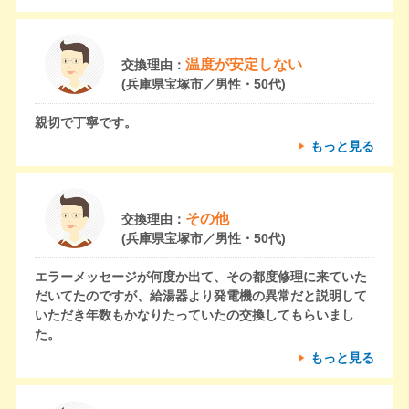
温度が安定しない
交換理由：
(兵庫県宝塚市／男性・50代)
親切で丁寧です。
もっと見る
その他
交換理由：
(兵庫県宝塚市／男性・50代)
エラーメッセージが何度か出て、その都度修理に来ていた
だいてたのですが、給湯器より発電機の異常だと説明して
いただき年数もかなりたっていたの交換してもらいまし
た。
もっと見る