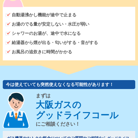
自動湯沸かし機能が途中で止まる
お湯のでる量が安定しない・水圧が弱い
シャワーのお湯が、途中で水になる
給湯器から煙が出る・匂いがする・音がする
お風呂の追炊きに時間がかかる
今は使えていても突然使えなくなる可能性があります！
まずは
大阪ガスの
グッドライフコール
にご相談ください！