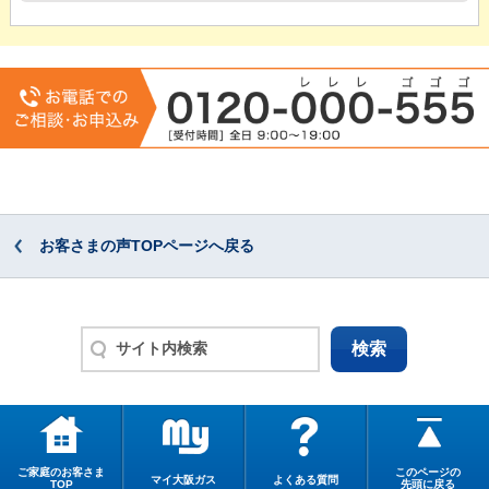
お客さまの声TOPページへ戻る
ご家庭のお客さま
このページの
マイ大阪ガス
よくある質問
TOP
先頭に戻る