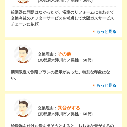
(京都府木津川市／男性・50代)
給湯器に問題はなかったが、浴室のリフォームに合わせて
交換今後のアフターサービスを考慮して大阪ガスサービス
チェーンに依頼
もっと見る
その他
交換理由：
(京都府木津川市／男性・50代)
期間限定で割引プランの提示があった。特別な印象はな
い。
もっと見る
異音がする
交換理由：
(京都府木津川市／男性・60代)
給湯器を付けお湯を出そうとすると、おおきな音がするの