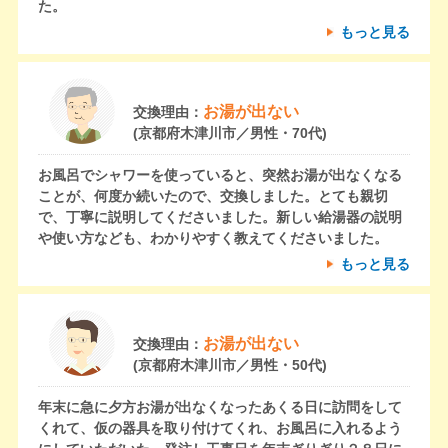
た。
もっと見る
お湯が出ない
交換理由：
(京都府木津川市／男性・70代)
お風呂でシャワーを使っていると、突然お湯が出なくなる
ことが、何度か続いたので、交換しました。とても親切
で、丁寧に説明してくださいました。新しい給湯器の説明
や使い方なども、わかりやすく教えてくださいました。
もっと見る
お湯が出ない
交換理由：
(京都府木津川市／男性・50代)
年末に急に夕方お湯が出なくなったあくる日に訪問をして
くれて、仮の器具を取り付けてくれ、お風呂に入れるよう