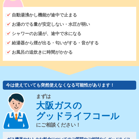
自動湯沸かし機能が途中で止まる
お湯のでる量が安定しない・水圧が弱い
シャワーのお湯が、途中で水になる
給湯器から煙が出る・匂いがする・音がする
お風呂の追炊きに時間がかかる
今は使えていても突然使えなくなる可能性があります！
まずは
大阪ガスの
グッドライフコール
にご相談ください！