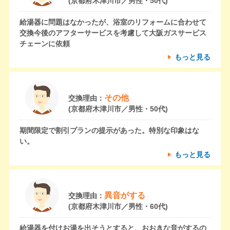
(京都府木津川市／男性・50代)
給湯器に問題はなかったが、浴室のリフォームに合わせて
交換今後のアフターサービスを考慮して大阪ガスサービス
チェーンに依頼
もっと見る
その他
交換理由：
(京都府木津川市／男性・50代)
期間限定で割引プランの提示があった。特別な印象はな
い。
もっと見る
異音がする
交換理由：
(京都府木津川市／男性・60代)
給湯器を付けお湯を出そうとすると、おおきな音がするの