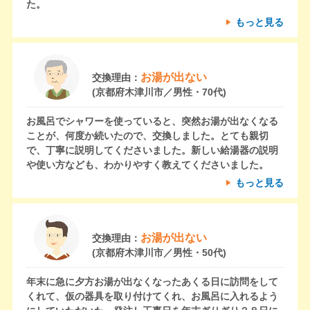
た。
もっと見る
お湯が出ない
交換理由：
(京都府木津川市／男性・70代)
お風呂でシャワーを使っていると、突然お湯が出なくなる
ことが、何度か続いたので、交換しました。とても親切
で、丁寧に説明してくださいました。新しい給湯器の説明
や使い方なども、わかりやすく教えてくださいました。
もっと見る
お湯が出ない
交換理由：
(京都府木津川市／男性・50代)
年末に急に夕方お湯が出なくなったあくる日に訪問をして
くれて、仮の器具を取り付けてくれ、お風呂に入れるよう