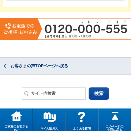
お客さまの声TOPページへ戻る
ご家庭のお客さま
このページの
マイ大阪ガス
よくある質問
TOP
先頭に戻る