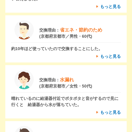
もっと見る
省エネ・節約のため
交換理由：
(京都府京都市／男性・60代)
約10年ほど使っていたので交換することにした。
もっと見る
水漏れ
交換理由：
(京都府京都市／女性・50代)
晴れているのに給湯器付近でポタポタと音がするので見に
行くと 給湯器から水が落ちていた。
もっと見る