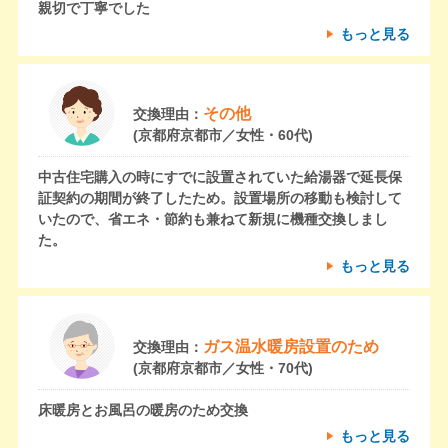
親切で丁寧でした
もっと見る
その他
交換理由：
(京都府京都市／女性・60代)
中古住宅購入の時にすでに設置されていた給湯器で延長保
証契約の期間が終了したため。設置場所の移動も検討して
いたので、省エネ・節約も兼ねて新規に機種交換しまし
た。
もっと見る
ガス温水暖房設置のため
交換理由：
(京都府京都市／女性・70代)
床暖房とお風呂の暖房のため交換
もっと見る