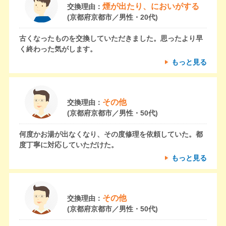
煙が出たり、においがする
交換理由：
(京都府京都市／男性・20代)
古くなったものを交換していただきました。思ったより早
く終わった気がします。
もっと見る
その他
交換理由：
(京都府京都市／男性・50代)
何度かお湯が出なくなり、その度修理を依頼していた。都
度丁寧に対応していただけた。
もっと見る
その他
交換理由：
(京都府京都市／男性・50代)