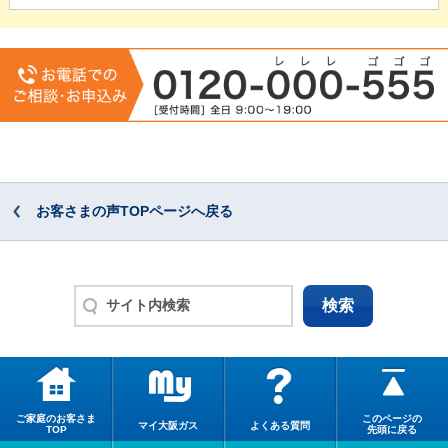
お客さまの声TOPページへ戻る
ご家庭のお客さま
このページの
マイ大阪ガス
よくある質問
TOP
先頭に戻る