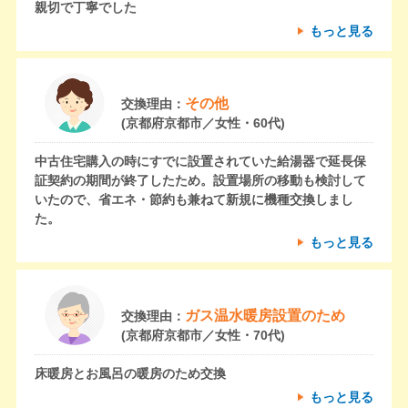
親切で丁寧でした
もっと見る
その他
交換理由：
(京都府京都市／女性・60代)
中古住宅購入の時にすでに設置されていた給湯器で延長保
証契約の期間が終了したため。設置場所の移動も検討して
いたので、省エネ・節約も兼ねて新規に機種交換しまし
た。
もっと見る
ガス温水暖房設置のため
交換理由：
(京都府京都市／女性・70代)
床暖房とお風呂の暖房のため交換
もっと見る