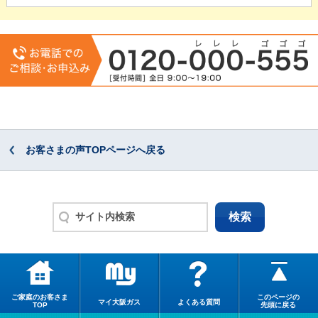
お客さまの声TOPページへ戻る
ご家庭のお客さま
このページの
マイ大阪ガス
よくある質問
TOP
先頭に戻る