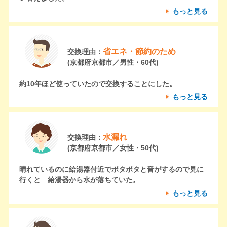
もっと見る
省エネ・節約のため
交換理由：
(京都府京都市／男性・60代)
約10年ほど使っていたので交換することにした。
もっと見る
水漏れ
交換理由：
(京都府京都市／女性・50代)
晴れているのに給湯器付近でポタポタと音がするので見に
行くと 給湯器から水が落ちていた。
もっと見る