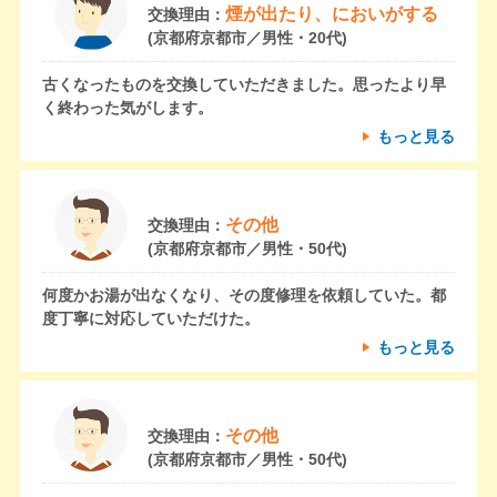
煙が出たり、においがする
交換理由：
(京都府京都市／男性・20代)
古くなったものを交換していただきました。思ったより早
く終わった気がします。
もっと見る
その他
交換理由：
(京都府京都市／男性・50代)
何度かお湯が出なくなり、その度修理を依頼していた。都
度丁寧に対応していただけた。
もっと見る
その他
交換理由：
(京都府京都市／男性・50代)