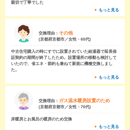
親切で丁寧でした
もっと見る
その他
交換理由：
(京都府京都市／女性・60代)
中古住宅購入の時にすでに設置されていた給湯器で延長保
証契約の期間が終了したため。設置場所の移動も検討して
いたので、省エネ・節約も兼ねて新規に機種交換しまし
た。
もっと見る
ガス温水暖房設置のため
交換理由：
(京都府京都市／女性・70代)
床暖房とお風呂の暖房のため交換
もっと見る