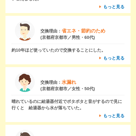
もっと見る
省エネ・節約のため
交換理由：
(京都府京都市／男性・60代)
約10年ほど使っていたので交換することにした。
もっと見る
水漏れ
交換理由：
(京都府京都市／女性・50代)
晴れているのに給湯器付近でポタポタと音がするので見に
行くと 給湯器から水が落ちていた。
もっと見る