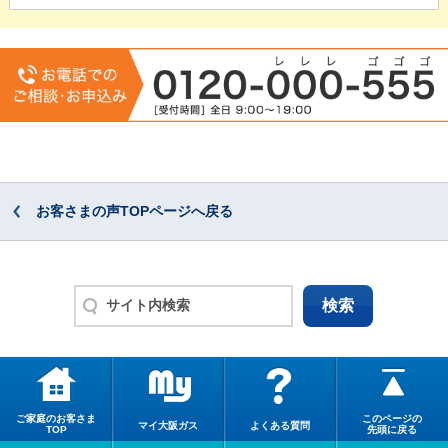
お客さまの声TOPページへ戻る
ご家庭のお客さま
このページの
マイ大阪ガス
よくある質問
TOP
先頭に戻る