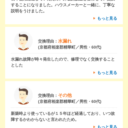
することになりました。ハウスメーカーと一緒に、丁寧な
説明をうけました。
もっと見る
水漏れ
交換理由：
(京都府相楽郡精華町／男性・60代)
水漏れ故障が時々発生したので、修理でなく交換すること
とした
もっと見る
その他
交換理由：
(京都府相楽郡精華町／男性・60代)
新築時より使っているが１５年ほど経過しており、いつ故
障するかわからないと言われたため。
もっと見る