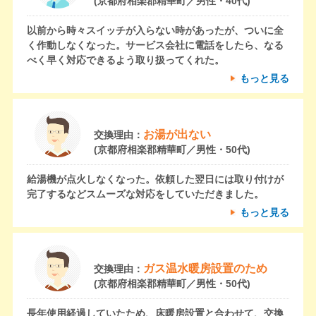
(京都府相楽郡精華町／男性・40代)
以前から時々スイッチが入らない時があったが、ついに全
く作動しなくなった。サービス会社に電話をしたら、なる
べく早く対応できるよう取り扱ってくれた。
もっと見る
お湯が出ない
交換理由：
(京都府相楽郡精華町／男性・50代)
給湯機が点火しなくなった。依頼した翌日には取り付けが
完了するなどスムーズな対応をしていただきました。
もっと見る
ガス温水暖房設置のため
交換理由：
(京都府相楽郡精華町／男性・50代)
長年使用経過していたため、床暖房設置と合わせて、交換