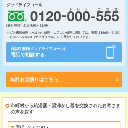
グッドライフコール
[受付時間］全日 9:00～19:00
※ガス機器修理・水まわり修理・エアコン修理に関しては、夜間【19:00～9:00】
も0570-05-5858（ナビダイヤル）にて受付しております。
通話料無料(グッドライフコール)
電話で相談する
無料お見積りはこちら
市町村から給湯器・湯沸かし器を交換されたお客さま
の声を探す