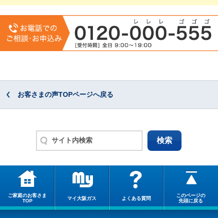
お客さまの声TOPページへ戻る
ご家庭のお客さま
このページの
マイ大阪ガス
よくある質問
TOP
先頭に戻る