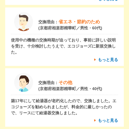
省エネ・節約のため
交換理由：
(京都府相楽郡精華町／男性・60代)
使用中の機種の交換時期が迫っており、事前に詳しい説明
を受け、十分検討したうえで、エコジョーズに新規交換し
た。
もっと見る
その他
交換理由：
(京都府相楽郡精華町／男性・40代)
築17年にして給湯器が老朽化したので、交換しました。エ
コジョーズを勧められましたが、料金的に厳しかったの
で、リースにて給湯器交換しました。
もっと見る