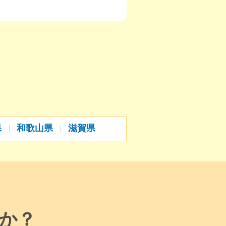
県
和歌山県
滋賀県
か？