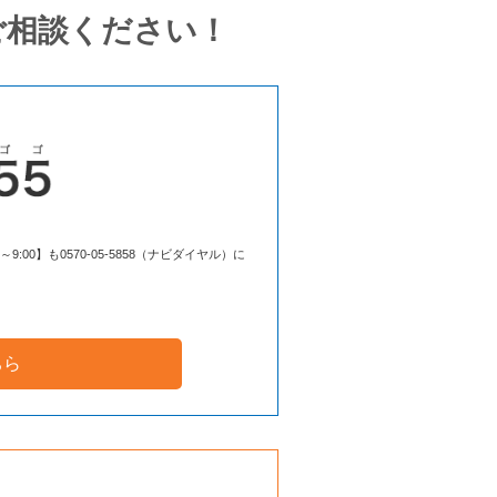
ご相談ください！
00】も0570-05-5858（ナビダイヤル）に
ちら