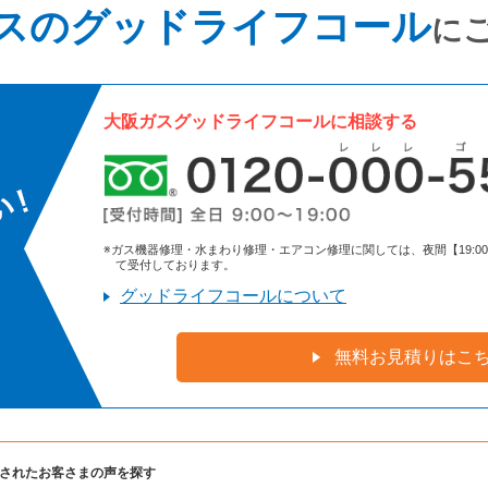
スのグッドライフコール
に
大阪ガスグッドライフコールに相談する
※ガス機器修理・水まわり修理・エアコン修理に関しては、夜間【19:00～9:
て受付しております。
グッドライフコールについて
無料お見積りはこ
されたお客さまの声を探す