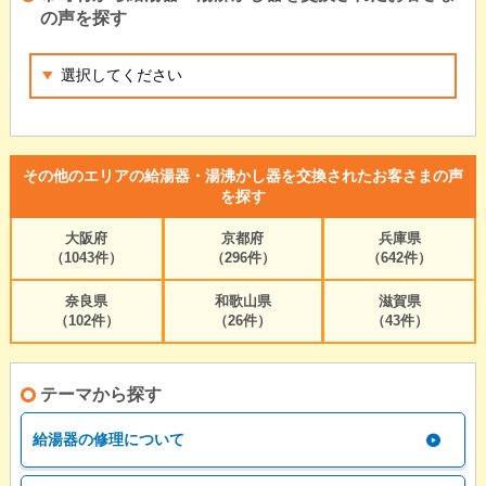
の声を探す
その他のエリアの給湯器・湯沸かし器を交換されたお客さまの声
を探す
大阪府
京都府
兵庫県
（1043件）
（296件）
（642件）
奈良県
和歌山県
滋賀県
（102件）
（26件）
（43件）
テーマから探す
給湯器の修理について