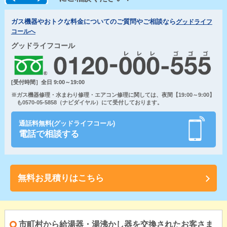
ガス機器やおトクな料金についてのご質問やご相談なら
グッドライフ
コールへ
グッドライフコール
[受付時間］全日 9:00～19:00
※ガス機器修理・水まわり修理・エアコン修理に関しては、夜間【19:00～9:00】
も0570-05-5858（ナビダイヤル）にて受付しております。
通話料無料(グッドライフコール)
電話で相談する
無料お見積りはこちら
市町村から給湯器・湯沸かし器を交換されたお客さま