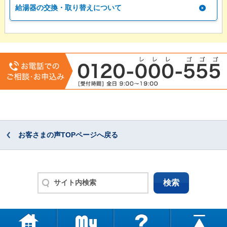
給湯器の交換・取り替えについて
お客さまの声TOPページへ戻る