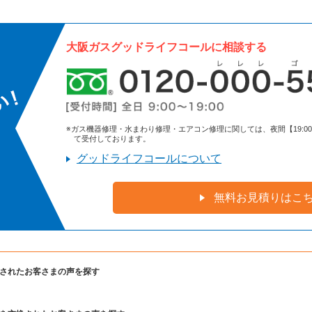
大阪ガスグッドライフコールに相談する
※ガス機器修理・水まわり修理・エアコン修理に関しては、夜間【19:00～9:
て受付しております。
グッドライフコールについて
無料お見積りはこ
されたお客さまの声を探す