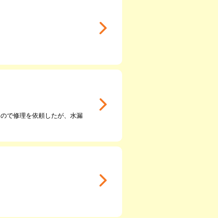
たので修理を依頼したが、水漏