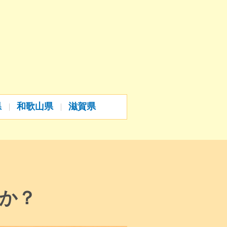
県
和歌山県
滋賀県
か？