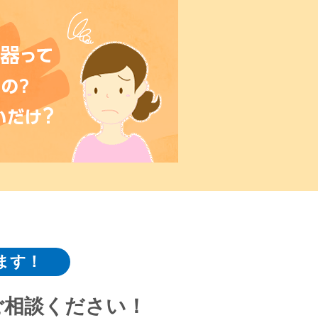
ます！
ご相談ください！