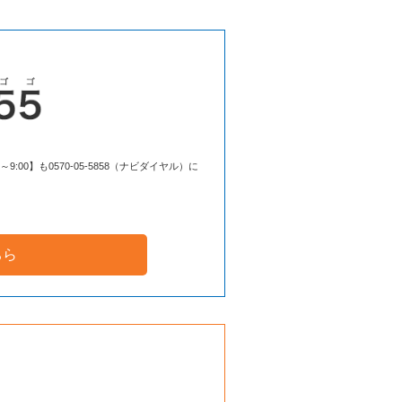
00】も0570-05-5858（ナビダイヤル）に
ちら