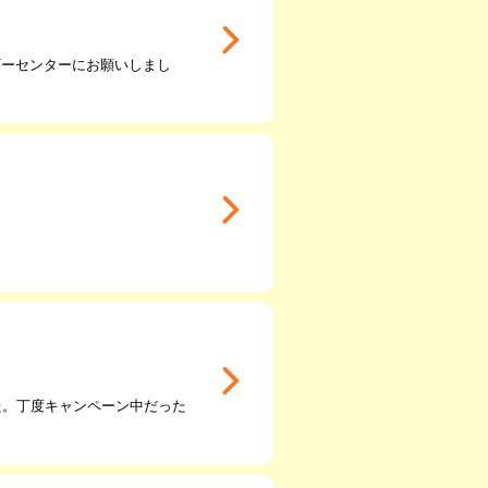
ギーセンターにお願いしまし
た。丁度キャンペーン中だった