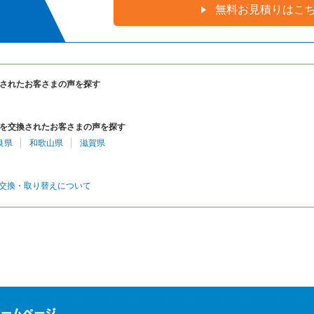
無料お見積りはこ
されたお客さまの声を探す
を交換されたお客さまの声を探す
良県
和歌山県
滋賀県
交換・取り替えについて