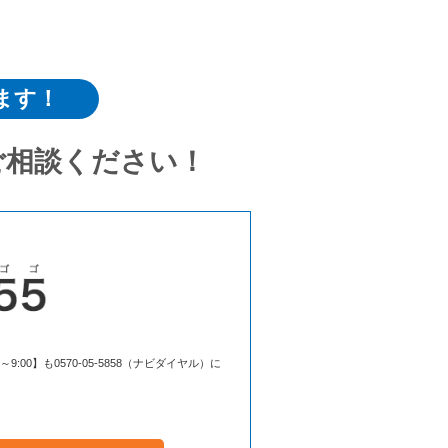
ます！
ご相談ください！
00】も0570-05-5858（ナビダイヤル）に