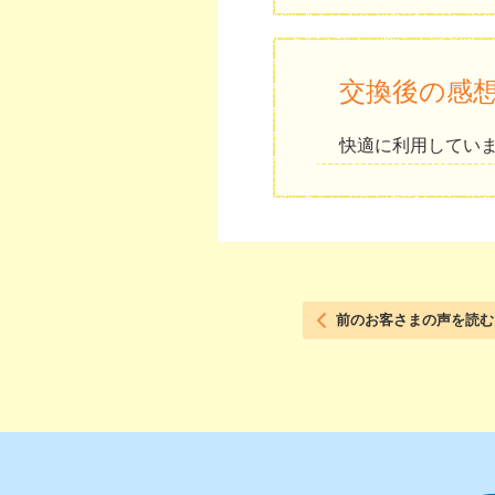
交換後の感
快適に利用してい
前のお客さまの声を読む