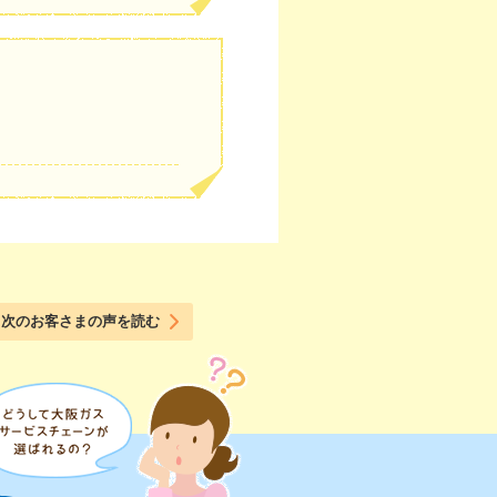
次のお客さまの声を読む