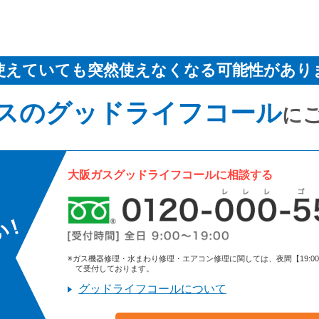
使えていても突然使えなくなる可能性があり
スのグッドライフコール
に
大阪ガスグッドライフコールに相談する
※ガス機器修理・水まわり修理・エアコン修理に関しては、夜間【19:00～9:
て受付しております。
グッドライフコールについて