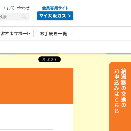
お問い合わせ
）