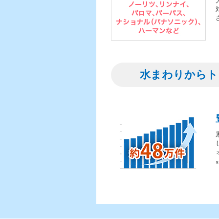
水まわりからト