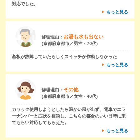
対応でした。
もっと見る
お湯も水も出ない
修理理由：
(京都府京都市／男性・70代)
基板が故障していたらしくスイッチが作動しなかった
もっと見る
その他
修理理由：
(京都府京都市／女性・40代)
カワック使用しようとしたら温かい風が出ず、電車でエラ
ーナンバーと症状を相談し、こちらの都合のいい日時に来
てもらい対応してもらえた。
もっと見る