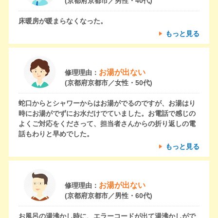
(京都府京都市／男性・40代)
床暖房が暖まらなくなった。
もっと見る
お湯が出ない
修理理由：
(京都府京都市／女性・50代)
蛇口からとシャワーからはお湯がでるのですが、お湯はり
時にお湯がでずにお水だけでていました。お電話で感じの
よくご対応をくださって、担当者さんからの折り返しの電
話もわりと早めでした。
もっと見る
お湯が出ない
修理理由：
(京都府京都市／男性・60代)
お風呂の湯沸かし時に、エラーコードが出て湯沸かしがで