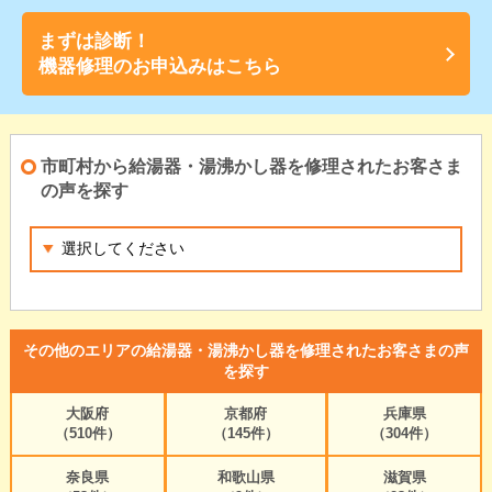
まずは診断！
機器修理のお申込みはこちら
市町村から給湯器・湯沸かし器を修理されたお客さま
の声を探す
その他のエリアの給湯器・湯沸かし器を修理されたお客さまの声
を探す
大阪府
京都府
兵庫県
（510件）
（145件）
（304件）
奈良県
和歌山県
滋賀県