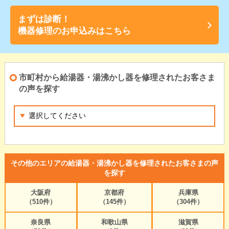
まずは診断！
機器修理のお申込みはこちら
市町村から給湯器・湯沸かし器を修理されたお客さま
の声を探す
その他のエリアの給湯器・湯沸かし器を修理されたお客さまの声
を探す
大阪府
京都府
兵庫県
（510件）
（145件）
（304件）
奈良県
和歌山県
滋賀県