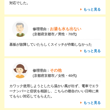
対応でした。
もっと見る
お湯も水も出ない
修理理由：
(京都府京都市／男性・70代)
基板が故障していたらしくスイッチが作動しなかった
もっと見る
その他
修理理由：
(京都府京都市／女性・40代)
カワック使用しようとしたら温かい風が出ず、電車でエラ
ーナンバーと症状を相談し、こちらの都合のいい日時に来
てもらい対応してもらえた。
もっと見る