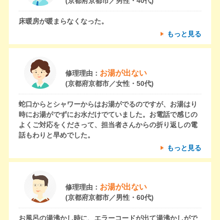
(京都府京都市／男性・40代)
床暖房が暖まらなくなった。
もっと見る
お湯が出ない
修理理由：
(京都府京都市／女性・50代)
蛇口からとシャワーからはお湯がでるのですが、お湯はり
時にお湯がでずにお水だけでていました。お電話で感じの
よくご対応をくださって、担当者さんからの折り返しの電
話もわりと早めでした。
もっと見る
お湯が出ない
修理理由：
(京都府京都市／男性・60代)
お風呂の湯沸かし時に、エラーコードが出て湯沸かしがで