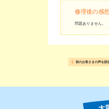
修理後の感
問題ありません。
前のお客さまの声を読