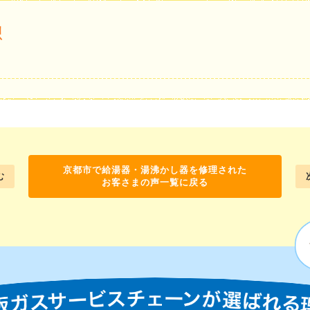
想
京都市で給湯器・湯沸かし器を修理された
む
お客さまの声一覧に戻る