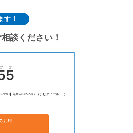
ます！
ご相談ください！
00】も0570-05-5858（ナビダイヤル）に
のお申