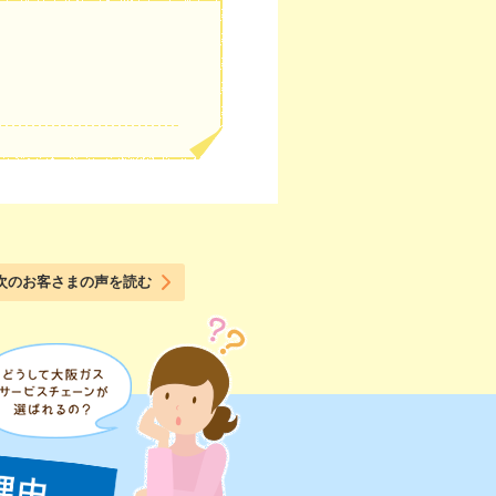
次のお客さまの声を読む