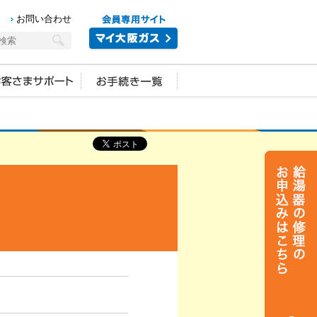
お問い合わせ