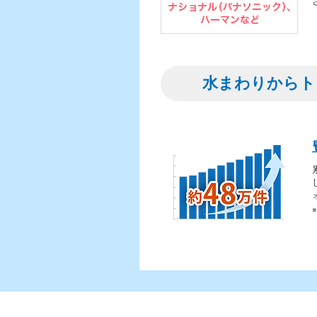
水まわりからト