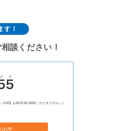
ます！
ご相談ください！
00】も0570-05-5858（ナビダイヤル）に
のお申