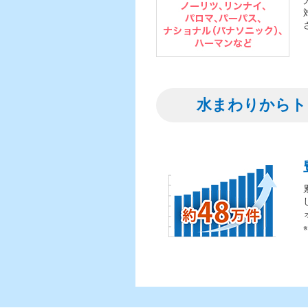
水まわりからト