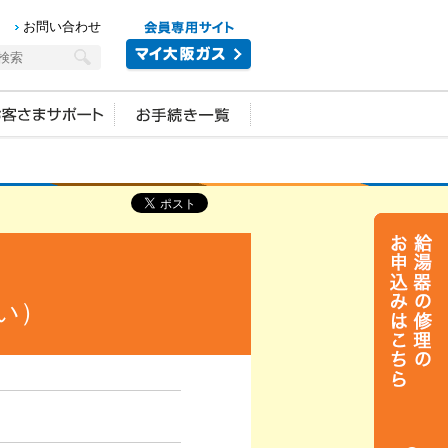
お問い合わせ
い）