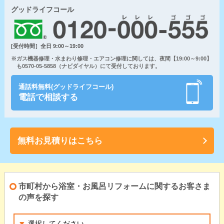
グッドライフコール
[受付時間］全日 9:00～19:00
※ガス機器修理・水まわり修理・エアコン修理に関しては、夜間【19:00～9:00】
も0570-05-5858（ナビダイヤル）にて受付しております。
通話料無料(グッドライフコール)
電話で相談する
無料お見積りはこちら
市町村から浴室・お風呂リフォームに関するお客さま
の声を探す