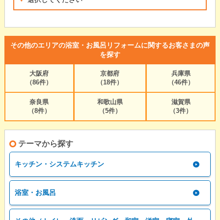
その他のエリアの浴室・お風呂リフォームに関するお客さまの声
を探す
大阪府
京都府
兵庫県
（86件）
（18件）
（46件）
奈良県
和歌山県
滋賀県
（8件）
（5件）
（3件）
テーマから探す
キッチン・システムキッチン
浴室・お風呂