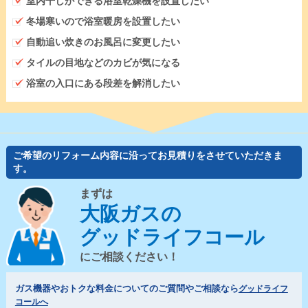
室内干しができる浴室乾燥機を設置したい
冬場寒いので浴室暖房を設置したい
自動追い炊きのお風呂に変更したい
タイルの目地などのカビが気になる
浴室の入口にある段差を解消したい
ご希望のリフォーム内容に沿ってお見積りをさせていただきま
す。
まずは
大阪ガスの
グッドライフコール
にご相談ください！
ガス機器やおトクな料金についてのご質問やご相談なら
グッドライフ
コールへ