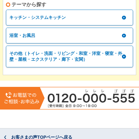
テーマから探す
キッチン・システムキッチン
浴室・お風呂
その他（トイレ・洗面・リビング・和室・洋室・寝室・外
壁・屋根・エクステリア・廊下・玄関）
お客さまの声TOPページへ戻る