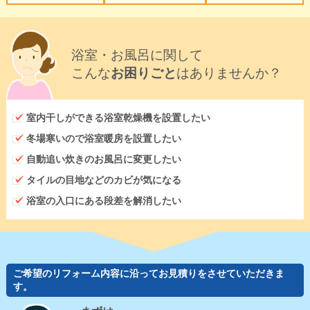
浴室・お風呂に関して
こんな
お困りごと
はありませんか？
室内干しができる浴室乾燥機を設置したい
冬場寒いので浴室暖房を設置したい
自動追い炊きのお風呂に変更したい
タイルの目地などのカビが気になる
浴室の入口にある段差を解消したい
ご希望のリフォーム内容に沿ってお見積りをさせていただきま
す。