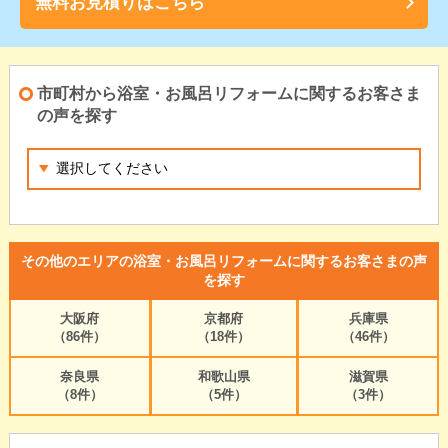
無料お見積りはこちら
市町村から浴室・お風呂リフォームに関するお客さま
の声を探す
その他のエリアの浴室・お風呂リフォームに関するお客さまの声
を探す
大阪府
京都府
兵庫県
（86件）
（18件）
（46件）
奈良県
和歌山県
滋賀県
（8件）
（5件）
（3件）