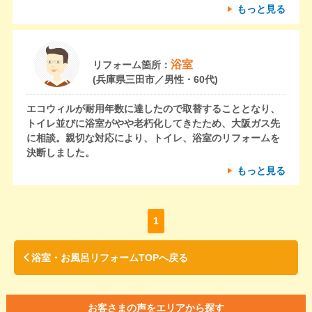
もっと見る
浴室
リフォーム箇所：
(兵庫県三田市／男性・60代)
エコウィルが耐用年数に達したので取替することとなり、
トイレ並びに浴室がやや老朽化してきたため、大阪ガス先
に相談。親切な対応により、トイレ、浴室のリフォームを
決断しました。
もっと見る
1
浴室・お風呂リフォームTOPへ戻る
お客さまの声をエリアから探す