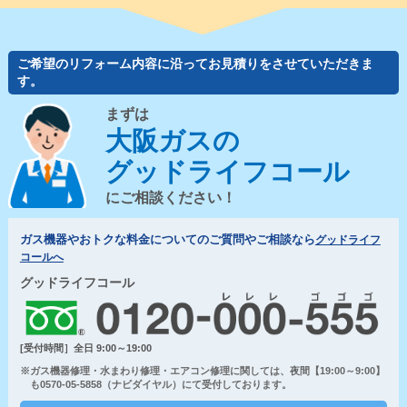
ご希望のリフォーム内容に沿ってお見積りをさせていただきま
す。
まずは
大阪ガスの
グッドライフコール
にご相談ください！
ガス機器やおトクな料金についてのご質問やご相談なら
グッドライフ
コールへ
グッドライフコール
[受付時間］全日 9:00～19:00
※ガス機器修理・水まわり修理・エアコン修理に関しては、夜間【19:00～9:00】
も0570-05-5858（ナビダイヤル）にて受付しております。