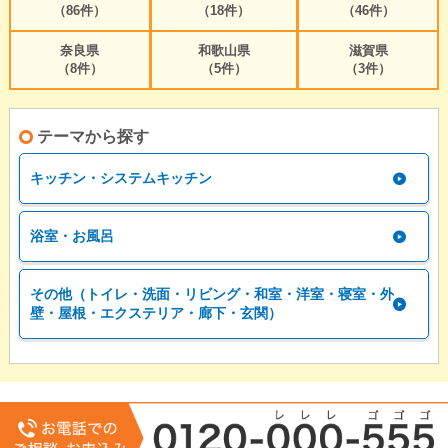
（86件）
（18件）
（46件）
奈良県
和歌山県
滋賀県
（8件）
（5件）
（3件）
テーマから探す
キッチン・システムキッチン
浴室・お風呂
その他（トイレ・洗面・リビング・和室・洋室・寝室・外
壁・屋根・エクステリア・廊下・玄関）