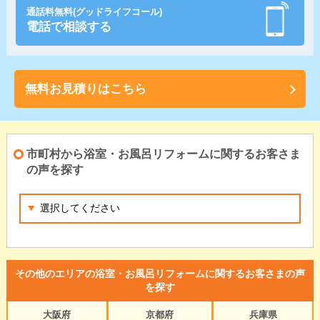
通話料無料(グッドライフコール)
電話で相談する
無料お見積りはこちら
市町村から浴室・お風呂リフォームに関するお客さま
の声を探す
その他のエリアの浴室・お風呂リフォームに関するお客さまの声
を探す
大阪府
京都府
兵庫県