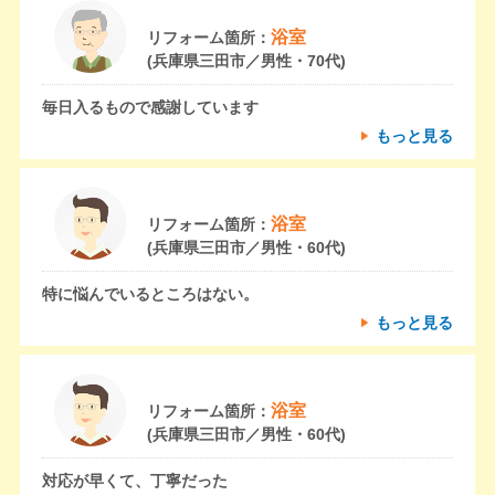
浴室
リフォーム箇所：
(兵庫県三田市／男性・70代)
毎日入るもので感謝しています
もっと見る
浴室
リフォーム箇所：
(兵庫県三田市／男性・60代)
特に悩んでいるところはない。
もっと見る
浴室
リフォーム箇所：
(兵庫県三田市／男性・60代)
対応が早くて、丁寧だった