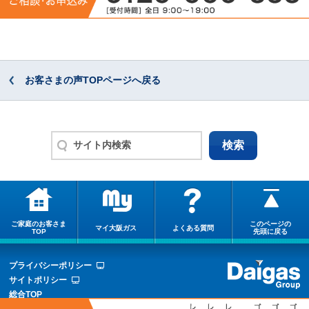
お客さまの声TOPページへ戻る
ご家庭のお客さま
このページの
マイ大阪ガス
よくある質問
TOP
先頭に戻る
プライバシーポリシー
サイトポリシー
総合TOP