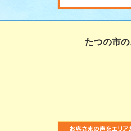
たつの市の