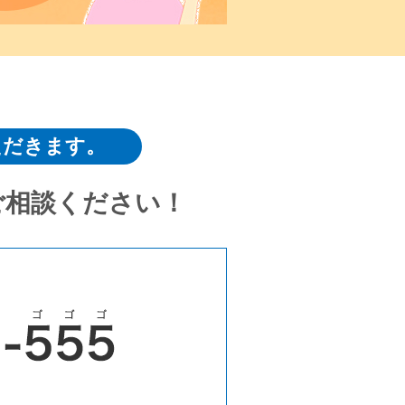
ただきます。
ご相談ください！