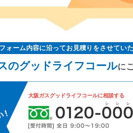
フォーム内容に沿ってお見積りをさせてい
スのグッドライフコール
に
大阪ガスグッドライフコールに相談する