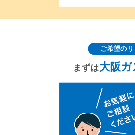
ご希望のリ
大阪ガ
まずは