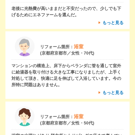
老後に光熱費が高いままだと不安だったので、少しでも下
げるためにエネファームを選んだ。
もっと見る
浴室
リフォーム箇所：
(京都府京都市／女性・70代)
マンションの構造上、床下からベランダに管を通して室外
に給湯器を取り付ける大きな工事になりましたが、上手く
対処して頂き、快適に足を伸ばして入浴しています。今の
所特に問題はありません。
もっと見る
浴室
リフォーム箇所：
(京都府京都市／女性・50代)