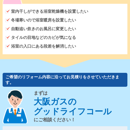
室内干しができる浴室乾燥機を設置したい
冬場寒いので浴室暖房を設置したい
自動追い炊きのお風呂に変更したい
タイルの目地などのカビが気になる
浴室の入口にある段差を解消したい
ご希望のリフォーム内容に沿ってお見積りをさせていただきま
す。
まずは
大阪ガスの
グッドライフコール
にご相談ください！