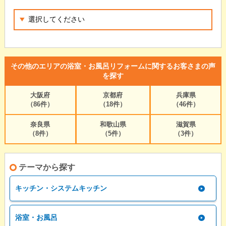
その他のエリアの浴室・お風呂リフォームに関するお客さまの声
を探す
大阪府
京都府
兵庫県
（86件）
（18件）
（46件）
奈良県
和歌山県
滋賀県
（8件）
（5件）
（3件）
テーマから探す
キッチン・システムキッチン
浴室・お風呂