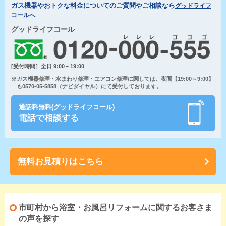
ガス機器やおトクな料金についてのご質問やご相談なら
グッドライフ
コールへ
グッドライフコール
[受付時間］全日 9:00～19:00
※ガス機器修理・水まわり修理・エアコン修理に関しては、夜間【19:00～9:00】
も0570-05-5858（ナビダイヤル）にて受付しております。
通話料無料(グッドライフコール)
電話で相談する
無料お見積りはこちら
市町村から浴室・お風呂リフォームに関するお客さま
の声を探す