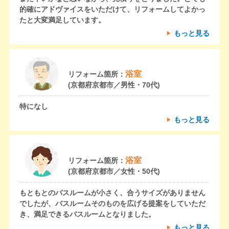
的確にアドヴァイスをいただけて、リフォームしてよかっ
たと大変満足しています。
もっと見る
浴室
リフォーム箇所：
(京都府京都市／男性・70代)
特になし
もっと見る
浴室
リフォーム箇所：
(京都府京都市／女性・50代)
もともとのバスルームが小さく、合うサイズがありません
でしたが、バスルームそのものを広げる提案をしていただ
き、満足できるバスルームとなりました。
もっと見る