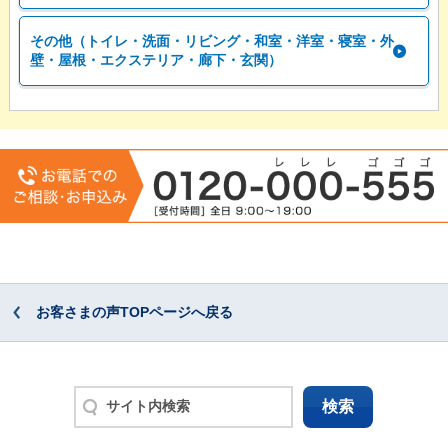
その他（トイレ・洗面・リビング・和室・洋室・寝室・外
壁・屋根・エクステリア・廊下・玄関）
お客さまの声TOPページへ戻る