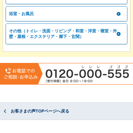
浴室・お風呂
その他（トイレ・洗面・リビング・和室・洋室・寝室・外
壁・屋根・エクステリア・廊下・玄関）
お客さまの声TOPページへ戻る