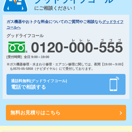
にご相談ください！
ガス機器やおトクな料金についてのご質問やご相談なら
グッドライフ
コールへ
グッドライフコール
[受付時間］全日 9:00～19:00
※ガス機器修理・水まわり修理・エアコン修理に関しては、夜間【19:00～9:00】
も0570-05-5858（ナビダイヤル）にて受付しております。
通話料無料(グッドライフコール)
電話で相談する
無料お見積りはこちら