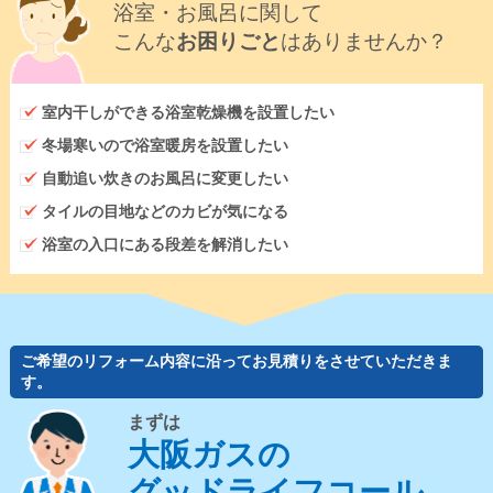
浴室・お風呂に関して
こんな
お困りごと
はありませんか？
室内干しができる浴室乾燥機を設置したい
冬場寒いので浴室暖房を設置したい
自動追い炊きのお風呂に変更したい
タイルの目地などのカビが気になる
浴室の入口にある段差を解消したい
ご希望のリフォーム内容に沿ってお見積りをさせていただきま
す。
まずは
大阪ガスの
グッドライフコール