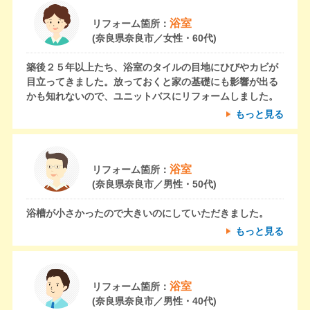
浴室
リフォーム箇所：
(奈良県奈良市／女性・60代)
築後２５年以上たち、浴室のタイルの目地にひびやカビが
目立ってきました。放っておくと家の基礎にも影響が出る
かも知れないので、ユニットバスにリフォームしました。
もっと見る
浴室
リフォーム箇所：
(奈良県奈良市／男性・50代)
浴槽が小さかったので大きいのにしていただきました。
もっと見る
浴室
リフォーム箇所：
(奈良県奈良市／男性・40代)