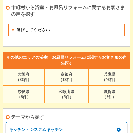
市町村から浴室・お風呂リフォームに関するお客さま
の声を探す
その他のエリアの浴室・お風呂リフォームに関するお客さまの声
を探す
大阪府
京都府
兵庫県
（86件）
（18件）
（46件）
奈良県
和歌山県
滋賀県
（8件）
（5件）
（3件）
テーマから探す
キッチン・システムキッチン