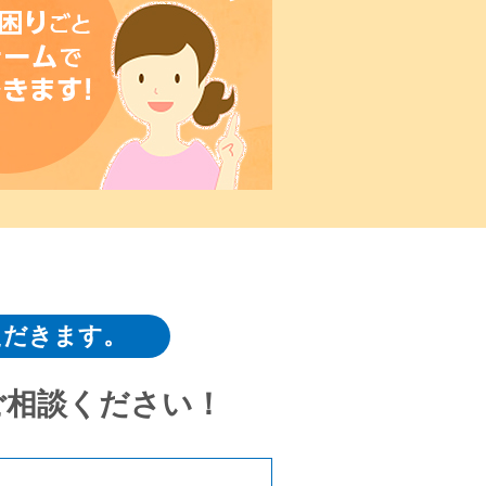
ただきます。
ご相談ください！