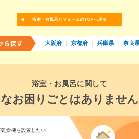
浴室・お風呂リフォームのTOPへ戻る
大阪府
京都府
兵庫県
奈良
浴室・お風呂に関して
んなお困りごとはありません
室乾燥機を設置したい