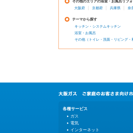
その他のエリアの浴室・お風呂リフォ
大阪府
京都府
兵庫県
奈
テーマから探す
キッチン・システムキッチン
浴室・お風呂
その他（トイレ・洗面・リビング・
各種サービス
ガス
電気
インターネット