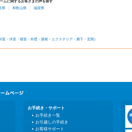
ームに関するお客さまの声を探す
良県
和歌山県
滋賀県
和室・洋室・寝室・外壁・屋根・エクステリア・廊下・玄関）
お手続き・サポート
お手続き一覧
お引越しの手続き
お客様サポート