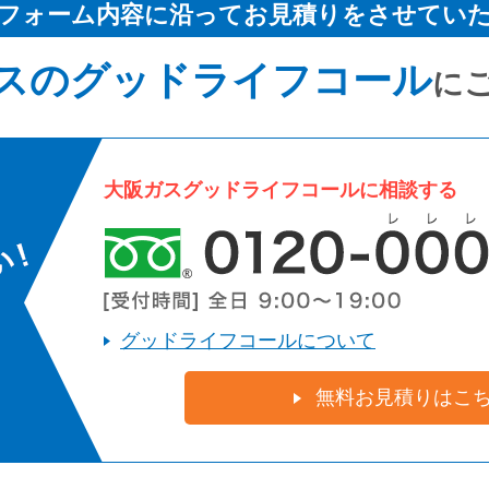
フォーム内容に沿ってお見積りをさせてい
スのグッドライフコール
に
大阪ガスグッドライフコールに相談する
グッドライフコールについて
無料お見積りはこ