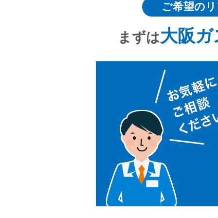
ご希望のリ
大阪ガ
まずは