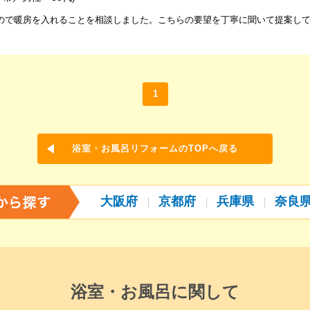
ので暖房を入れることを相談しました。こちらの要望を丁寧に聞いて提案し
1
浴室・お風呂リフォームのTOPへ戻る
大阪府
京都府
兵庫県
奈良
浴室・お風呂に関して