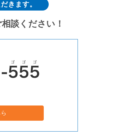
ただきます。
ご相談ください！
ちら