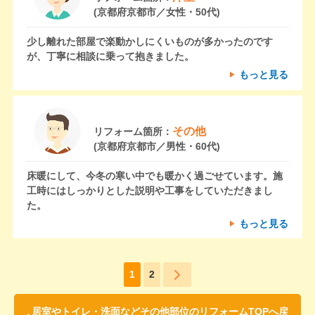
(京都府京都市／女性・50代)
少し離れた部屋で楽動かしにくいものが多かったのです
が、丁寧に相談に乗って抱きました。
もっと見る
その他
リフォーム箇所：
(京都府京都市／男性・60代)
床暖にして、今冬の寒い中でも暖かく過ごせています。施
工時にはしっかりとした説明や工事をしていただきまし
た。
もっと見る
1
2
居室やトイレ・洗面などその他部位のリフォームTOPへ戻