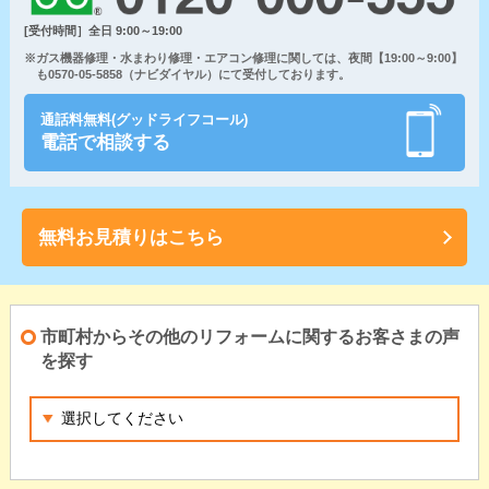
[受付時間］全日 9:00～19:00
※ガス機器修理・水まわり修理・エアコン修理に関しては、夜間【19:00～9:00】
も0570-05-5858（ナビダイヤル）にて受付しております。
通話料無料(グッドライフコール)
電話で相談する
無料お見積りはこちら
市町村からその他のリフォームに関するお客さまの声
を探す