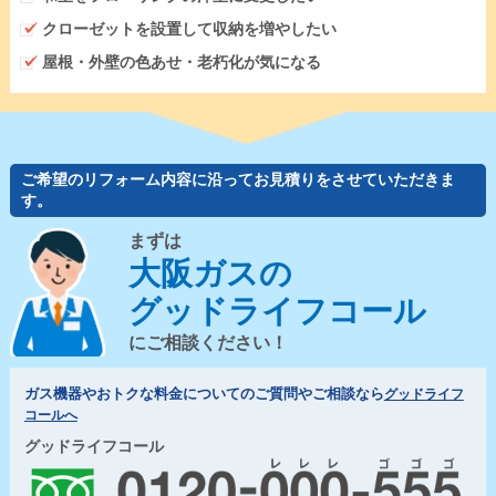
クローゼットを設置して収納を増やしたい
屋根・外壁の色あせ・老朽化が気になる
ご希望のリフォーム内容に沿ってお見積りをさせていただきま
す。
まずは
大阪ガスの
グッドライフコール
にご相談ください！
ガス機器やおトクな料金についてのご質問やご相談なら
グッドライフ
コールへ
グッドライフコール