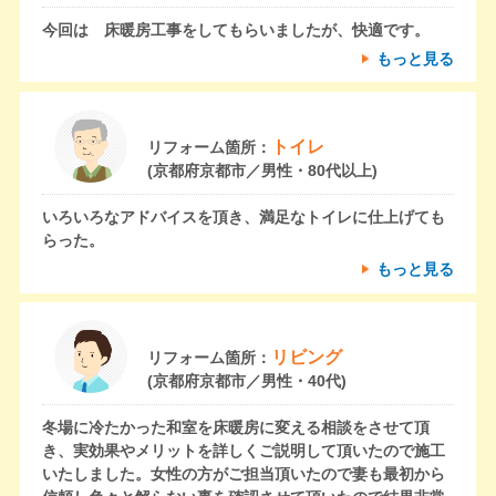
今回は 床暖房工事をしてもらいましたが、快適です。
もっと見る
トイレ
リフォーム箇所：
(京都府京都市／男性・80代以上)
いろいろなアドバイスを頂き、満足なトイレに仕上げても
らった。
もっと見る
リビング
リフォーム箇所：
(京都府京都市／男性・40代)
冬場に冷たかった和室を床暖房に変える相談をさせて頂
き、実効果やメリットを詳しくご説明して頂いたので施工
いたしました。女性の方がご担当頂いたので妻も最初から