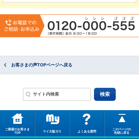
お客さまの声TOPページへ戻る
ご家庭のお客さま
このページの
マイ大阪ガス
よくある質問
TOP
先頭に戻る