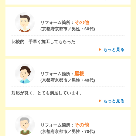
その他
リフォーム箇所：
(京都府京都市／男性・60代)
比較的 手早く施工してもらった
もっと見る
屋根
リフォーム箇所：
(京都府京都市／男性・40代)
対応が良く、とても満足しています。
もっと見る
その他
リフォーム箇所：
(京都府京都市／男性・70代)