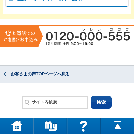
お客さまの声TOPページへ戻る