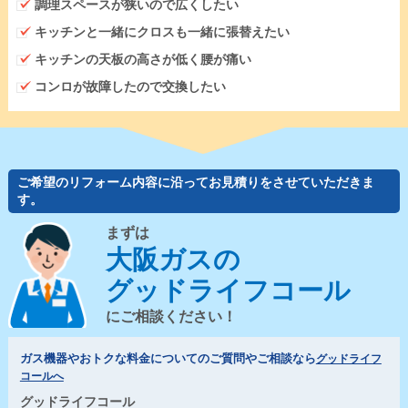
調理スペースが狭いので広くしたい
キッチンと一緒にクロスも一緒に張替えたい
キッチンの天板の高さが低く腰が痛い
コンロが故障したので交換したい
ご希望のリフォーム内容に沿ってお見積りをさせていただきま
す。
まずは
大阪ガスの
グッドライフコール
にご相談ください！
ガス機器やおトクな料金についてのご質問やご相談なら
グッドライフ
コールへ
グッドライフコール