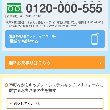
[受付時間］全日 9:00～19:00
※ガス機器修理・水まわり修理・エアコン修理に関しては、夜間【19:00～9:00】
も0570-05-5858（ナビダイヤル）にて受付しております。
通話料無料(グッドライフコール)
電話で相談する
無料お見積りはこちら
市町村からキッチン・システムキッチンリフォームに
関するお客さまの声を探す