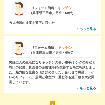
キッチン
リフォーム箇所：
(兵庫県三田市／男性・60代)
ガス機器の提案を適正に頂いた
もっと見る
キッチン
リフォーム箇所：
(兵庫県三田市／男性・60代)
夫婦二人の生活になりキッチンの使い勝手(シンクの形状と
蛇口の変更、食洗器の必要性等)を改善する為に相談しまし
た。魅力的な提案を頂き決めました。合わせて風呂、トイ
レのリフォーム、居間と寝室の二重窓等も施工頂き大変満
足しています。
もっと見る